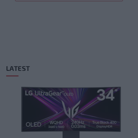
LATEST