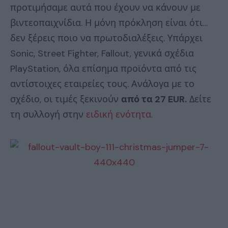
προτιμήσαμε αυτά που έχουν να κάνουν με
βιντεοπαιχνίδια. Η μόνη πρόκληση είναι ότι…
δεν ξέρεις ποιο να πρωτοδιαλέξεις. Υπάρχει
Sonic, Street Fighter, Fallout, γενικά σχέδια
PlayStation, όλα επίσημα προϊόντα από τις
αντίστοιχες εταιρείες τους. Ανάλογα με το
σχέδιο, οι τιμές ξεκινούν
από τα 27 EUR.
Δείτε
τη συλλογή στην
ειδική ενότητα
.