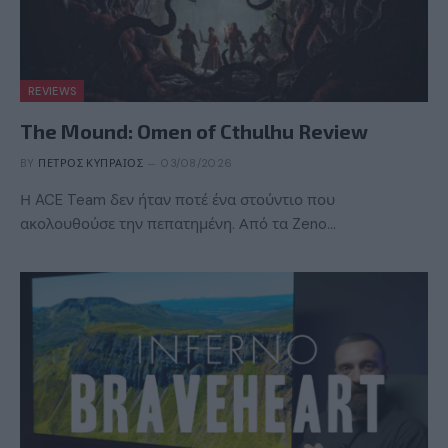
REVIEWS
The Mound: Omen of Cthulhu Review
BY
ΠΈΤΡΟΣ ΚΥΠΡΑΊΟΣ
03/08/2026
Η ACE Team δεν ήταν ποτέ ένα στούντιο που
ακολουθούσε την πεπατημένη. Από τα Zeno…