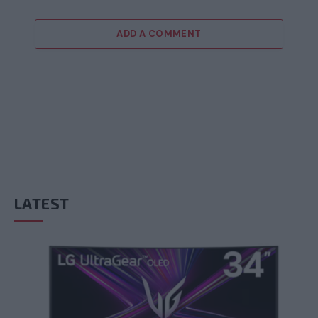
ADD A COMMENT
LATEST