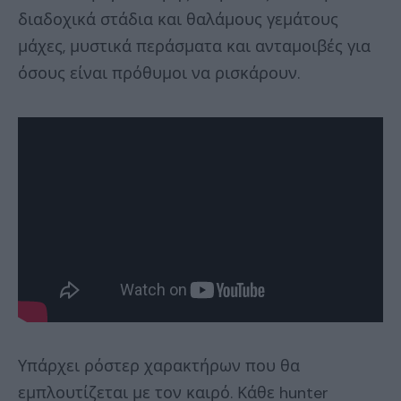
διαδοχικά στάδια και θαλάμους γεμάτους
μάχες, μυστικά περάσματα και ανταμοιβές για
όσους είναι πρόθυμοι να ρισκάρουν.
Υπάρχει ρόστερ χαρακτήρων που θα
εμπλουτίζεται με τον καιρό. Κάθε hunter