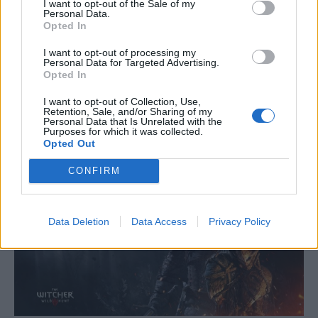
I want to opt-out of the Sale of my
Personal Data.
Opted In
I want to opt-out of processing my
Personal Data for Targeted Advertising.
Opted In
I want to opt-out of Collection, Use,
Summer Mode ON! Η LG μετατρέπει κάθε
Retention, Sale, and/or Sharing of my
Personal Data that Is Unrelated with the
στιγμή σε απόλυτη gaming εμπειρία!
Purposes for which it was collected.
Opted Out
CONFIRM
Data Deletion
Data Access
Privacy Policy