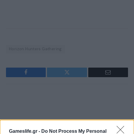
Horizon Hunters Gathering
Facebook
Twitter
Email
Gameslife.gr -
Do Not Process My Personal