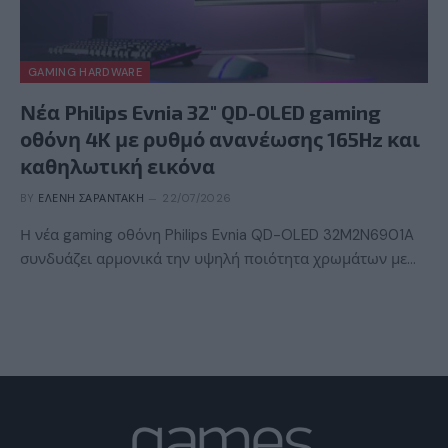
GAMING HARDWARE
Νέα Philips Evnia 32″ QD-OLED gaming
οθόνη 4K με ρυθμό ανανέωσης 165Hz και
καθηλωτική εικόνα
BY
ΕΛΈΝΗ ΣΑΡΑΝΤΆΚΗ
22/07/2026
Η νέα gaming οθόνη Philips Evnia QD-OLED 32M2N6901A
συνδυάζει αρμονικά την υψηλή ποιότητα χρωμάτων με…