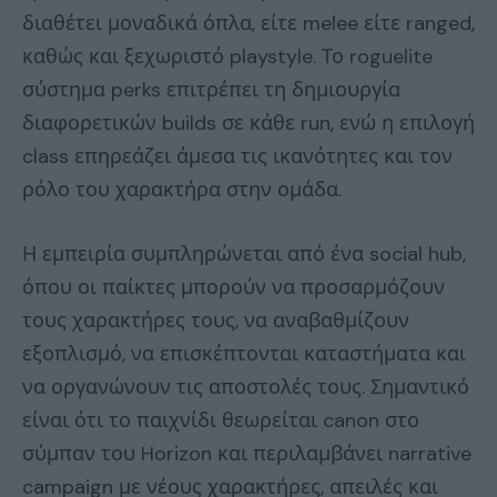
διαθέτει μοναδικά όπλα, είτε melee είτε ranged,
καθώς και ξεχωριστό playstyle. Το roguelite
σύστημα perks επιτρέπει τη δημιουργία
διαφορετικών builds σε κάθε run, ενώ η επιλογή
class επηρεάζει άμεσα τις ικανότητες και τον
ρόλο του χαρακτήρα στην ομάδα.
Η εμπειρία συμπληρώνεται από ένα social hub,
όπου οι παίκτες μπορούν να προσαρμόζουν
τους χαρακτήρες τους, να αναβαθμίζουν
εξοπλισμό, να επισκέπτονται καταστήματα και
να οργανώνουν τις αποστολές τους. Σημαντικό
είναι ότι το παιχνίδι θεωρείται canon στο
σύμπαν του Horizon και περιλαμβάνει narrative
campaign με νέους χαρακτήρες, απειλές και