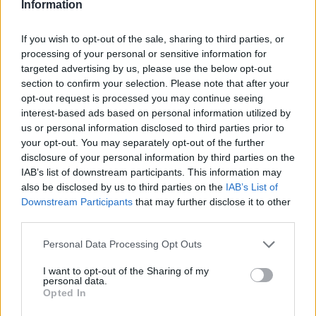
Information
If you wish to opt-out of the sale, sharing to third parties, or
processing of your personal or sensitive information for
targeted advertising by us, please use the below opt-out
section to confirm your selection. Please note that after your
opt-out request is processed you may continue seeing
interest-based ads based on personal information utilized by
Ελένη Σαραντάκη
us or personal information disclosed to third parties prior to
your opt-out. You may separately opt-out of the further
disclosure of your personal information by third parties on the
IAB’s list of downstream participants. This information may
also be disclosed by us to third parties on the
IAB’s List of
Downstream Participants
that may further disclose it to other
RELATED
POSTS
third parties.
Personal Data Processing Opt Outs
I want to opt-out of the Sharing of my
personal data.
Opted In