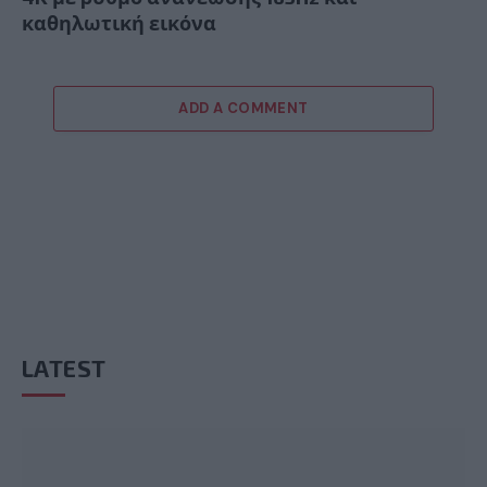
καθηλωτική εικόνα
ADD A COMMENT
LATEST