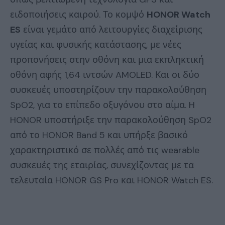
ειδοποιήσεις καιρού. Το κομψό
HONOR Watch
ES
είναι γεμάτο από λειτουργίες διαχείρισης
υγείας και φυσικής κατάστασης, με νέες
προπονήσεις στην οθόνη και μια εκπληκτική
οθόνη αφής 1,64 ιντσών AMOLED. Και οι δύο
συσκευές υποστηρίζουν την παρακολούθηση
SpO2, για το επίπεδο οξυγόνου στο αίμα. H
HONOR υποστήριξε την παρακολούθηση SpO2
από το HONOR Band 5 και υπήρξε βασικό
χαρακτηριστικό σε πολλές από τις wearable
συσκευές της εταιρίας, συνεχίζοντας με τα
τελευταία HONOR GS Pro και HONOR Watch ES.