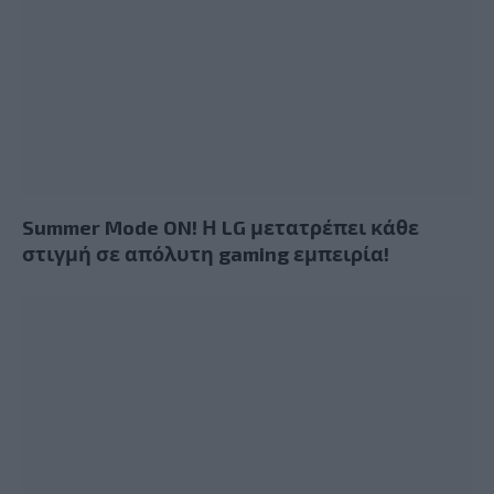
Summer Mode ON! Η LG μετατρέπει κάθε
στιγμή σε απόλυτη gaming εμπειρία!