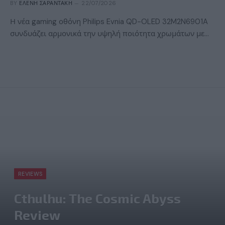
BY
ΕΛΈΝΗ ΣΑΡΑΝΤΆΚΗ
22/07/2026
Η νέα gaming οθόνη Philips Evnia QD-OLED 32M2N6901A
συνδυάζει αρμονικά την υψηλή ποιότητα χρωμάτων με…
REVIEWS
Cthulhu: The Cosmic Abyss
Review