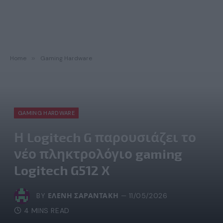
Home
»
Gaming Hardware
GAMING HARDWARE
Η Logitech G παρουσιάζει το
νέο πληκτρολόγιο gaming
Logitech G512 X
BY
ΕΛΈΝΗ ΣΑΡΑΝΤΆΚΗ
11/05/2026
4 MINS READ