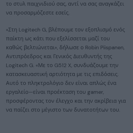
το στυλ παιχνιδιού σας, αντί να σας αναγκάζει
να προσαρμόζεστε εσείς.
«Στη Logitech G, βλέπουμε τον εξοπλισμό ενός
παίκτη ως κάτι που εξελίσσεται μαζί του
καθώς βελτιώνεται», δήλωσε ο Robin Piispanen,
Αντιπρόεδρος και Γενικός Διευθυντής της
Logitech G. «Με το G512 X, συνδυάζουμε την
κατασκευαστική αρτιότητα με τις επιδόσεις.
Αυτό το πληκτρολόγιο δεν είναι απλώς ένα
εργαλείο—είναι προέκταση του gamer,
προσφέροντας τον έλεγχο και την ακρίβεια για
να παίζει στο μέγιστο των δυνατοτήτων του.