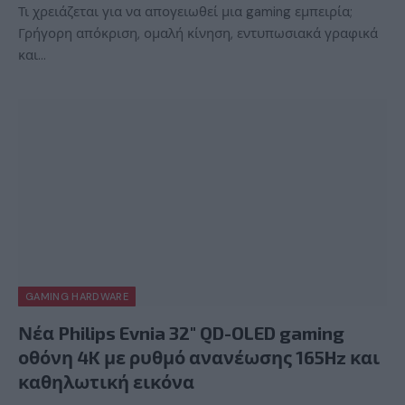
Τι χρειάζεται για να απογειωθεί μια gaming εμπειρία;
Γρήγορη απόκριση, ομαλή κίνηση, εντυπωσιακά γραφικά
και…
GAMING HARDWARE
Νέα Philips Evnia 32″ QD-OLED gaming
οθόνη 4K με ρυθμό ανανέωσης 165Hz και
καθηλωτική εικόνα