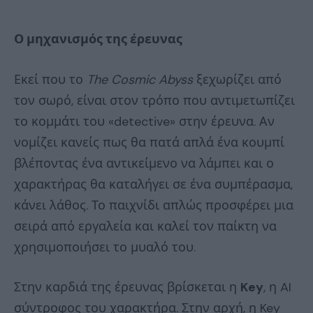
Ο
μηχανισμός της έρευνας
Εκεί που το
The
Cosmic
Abyss
ξεχωρίζει από
τον σωρό, είναι στον τρόπο που αντιμετωπίζει
το κομμάτι του «detective» στην έρευνα. Αν
νομίζει κανείς πως θα πατά απλά ένα κουμπί
βλέποντας ένα αντικείμενο να λάμπει και ο
χαρακτήρας θα καταλήγει σε ένα συμπέρασμα,
κάνει λάθος. Το παιχνίδι απλώς προσφέρει μια
σειρά από εργαλεία και καλεί τον παίκτη να
χρησιμοποιήσει το μυαλό του.
Στην καρδιά της έρευνας βρίσκεται η
Key
, η AI
σύντροφος του χαρακτήρα. Στην αρχή, η Key