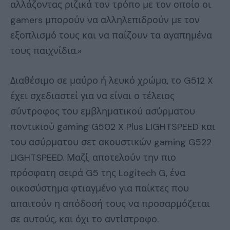
αλλάζοντας ριζικά τον τρόπο με τον οποίο οι
gamers μπορούν να αλληλεπιδρούν με τον
εξοπλισμό τους και να παίζουν τα αγαπημένα
τους παιχνίδια.»
Διαθέσιμο σε μαύρο ή λευκό χρώμα, το G512 X
έχει σχεδιαστεί για να είναι ο τέλειος
σύντροφος του εμβληματικού ασύρματου
ποντικιού gaming G502 X Plus LIGHTSPEED και
του ασύρματου σετ ακουστικών gaming G522
LIGHTSPEED. Μαζί, αποτελούν την πιο
πρόσφατη σειρά G5 της Logitech G, ένα
οικοσύστημα φτιαγμένο για παίκτες που
απαιτούν η απόδοσή τους να προσαρμόζεται
σε αυτούς, και όχι το αντίστροφο.