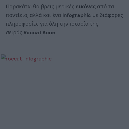
Παρακάτω θα βρεις μερικές
εικόνες
από τα
ποντίκια, αλλά και ένα
infographic
με διάφορες
πληροφορίες για όλη την ιστορία της
σειράς
Roccat Kone
.