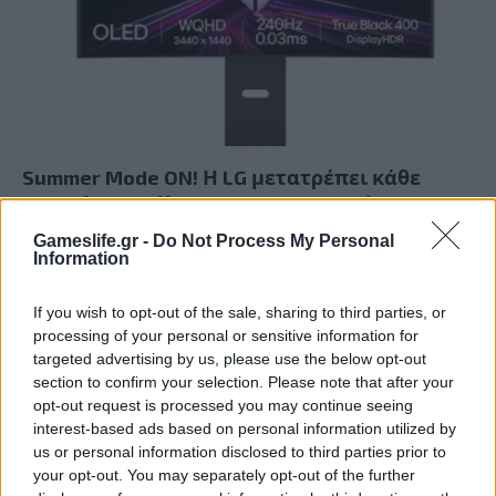
Summer Mode ON! Η LG μετατρέπει κάθε
στιγμή σε απόλυτη gaming εμπειρία!
Gameslife.gr -
Do Not Process My Personal
Information
If you wish to opt-out of the sale, sharing to third parties, or
processing of your personal or sensitive information for
targeted advertising by us, please use the below opt-out
section to confirm your selection. Please note that after your
opt-out request is processed you may continue seeing
interest-based ads based on personal information utilized by
us or personal information disclosed to third parties prior to
your opt-out. You may separately opt-out of the further