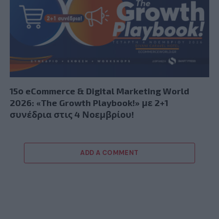
15ο eCommerce & Digital Marketing World
2026: «The Growth Playbook!» με 2+1
συνέδρια στις 4 Νοεμβρίου!
ADD A COMMENT