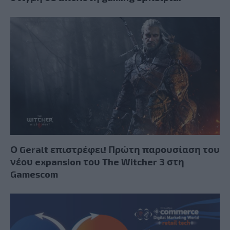
Ο Geralt επιστρέφει! Πρώτη παρουσίαση του
νέου expansion του The Witcher 3 στη
Gamescom