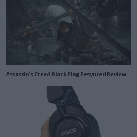
Assassin’s Creed Black Flag Resynced Review