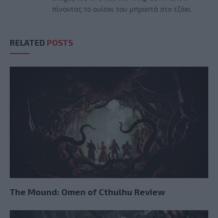
πίνοντας το ουίσκι του μπροστά στο τζάκι.
RELATED
POSTS
The Mound: Omen of Cthulhu Review