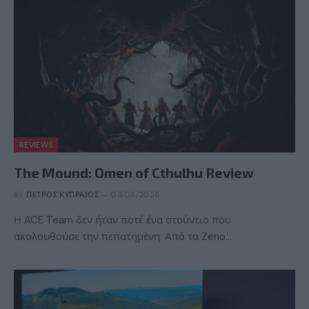
REVIEWS
The Mound: Omen of Cthulhu Review
BY
ΠΈΤΡΟΣ ΚΥΠΡΑΊΟΣ
03/08/2026
Η ACE Team δεν ήταν ποτέ ένα στούντιο που
ακολουθούσε την πεπατημένη. Από τα Zeno…