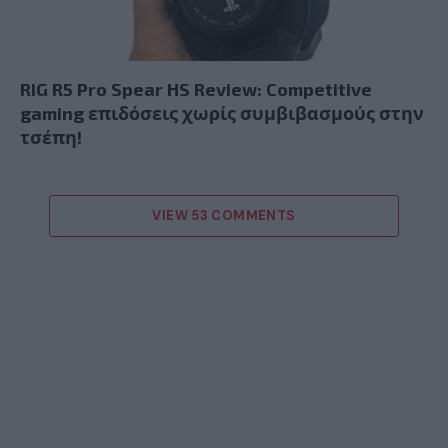
RIG R5 Pro Spear HS Review: Competitive
gaming επιδόσεις χωρίς συμβιβασμούς στην
τσέπη!
VIEW 53 COMMENTS