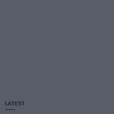
LATEST