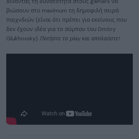
δίνοντας τη δυνατότητα στους gamers να
βιώσουν στο maximum τη δημοφιλή σειρά
παιχνδιών (είναι ότι πρέπει για εκείνους που
δεν έχουν ιδέα για το σύμπαν του Dmitry
Glukhovsky).
Πατήστε το play και απολαύστε!