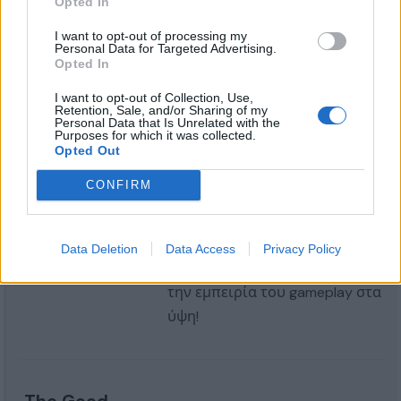
Opted In
I want to opt-out of processing my
Personal Data for Targeted Advertising.
Opted In
I want to opt-out of Collection, Use,
Retention, Sale, and/or Sharing of my
Personal Data that Is Unrelated with the
Purposes for which it was collected.
Opted Out
90
To Monster Hunter: Wilds
CONFIRM
%
συνεχίζει επάξια την
κληρονομιά των Monaster
LET THE HUNTING
Hunter games προσθέτοντας
Data Deletion
Data Access
Privacy Policy
BEGIN!
νέα στοιχεία που εκτοξεύουν
την εμπειρία του gameplay στα
ύψη!