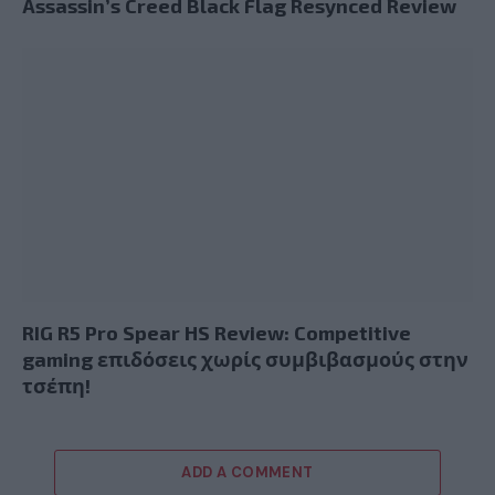
Assassin’s Creed Black Flag Resynced Review
RIG R5 Pro Spear HS Review: Competitive
gaming επιδόσεις χωρίς συμβιβασμούς στην
τσέπη!
ADD A COMMENT