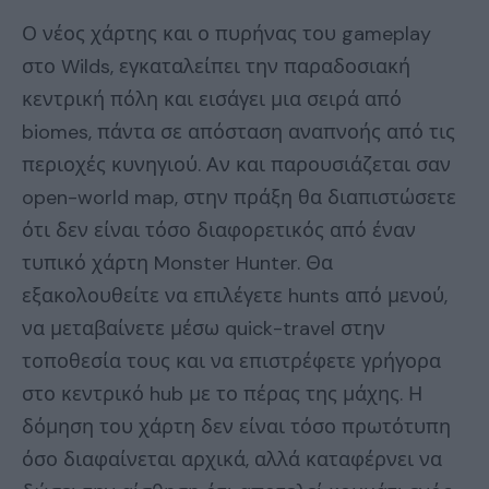
Ο νέος χάρτης και ο πυρήνας του gameplay
στο Wilds, εγκαταλείπει την παραδοσιακή
κεντρική πόλη και εισάγει μια σειρά από
biomes, πάντα σε απόσταση αναπνοής από τις
περιοχές κυνηγιού. Αν και παρουσιάζεται σαν
open-world map, στην πράξη θα διαπιστώσετε
ότι δεν είναι τόσο διαφορετικός από έναν
τυπικό χάρτη Monster Hunter. Θα
εξακολουθείτε να επιλέγετε hunts από μενού,
να μεταβαίνετε μέσω quick-travel στην
τοποθεσία τους και να επιστρέφετε γρήγορα
στο κεντρικό hub με το πέρας της μάχης. Η
δόμηση του χάρτη δεν είναι τόσο πρωτότυπη
όσο διαφαίνεται αρχικά, αλλά καταφέρνει να