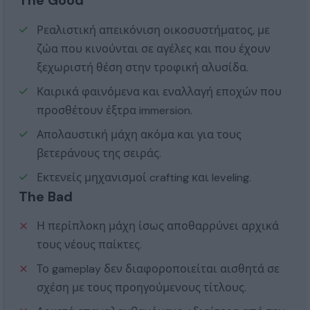
The Good
Ρεαλιστική απεικόνιση οικοσυστήματος, με
ζώα που κινούνται σε αγέλες και που έχουν
ξεχωριστή θέση στην τροφική αλυσίδα.
Καιρικά φαινόμενα και εναλλαγή εποχών που
προσθέτουν έξτρα immersion.
Απολαυστική μάχη ακόμα και για τους
βετεράνους της σειράς.
Εκτενείς μηχανισμοί crafting και leveling.
The Bad
Η περίπλοκη μάχη ίσως αποθαρρύνει αρχικά
τους νέους παίκτες.
Το gameplay δεν διαφοροποιείται αισθητά σε
σχέση με τους προηγούμενους τίτλους.