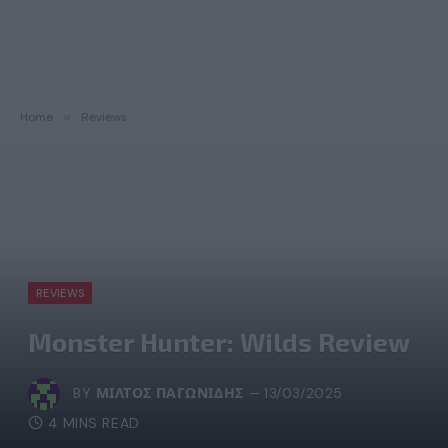
Home
»
Reviews
REVIEWS
Monster Hunter: Wilds Review
BY
ΜΊΛΤΟΣ ΠΑΓΩΝΊΔΗΣ
13/03/2025
4 MINS READ