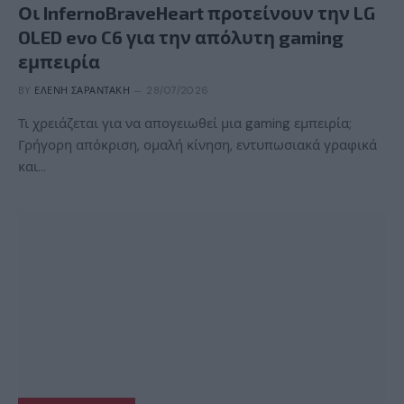
Οι InfernoBraveHeart προτείνουν την LG
OLED evo C6 για την απόλυτη gaming
εμπειρία
BY
ΕΛΈΝΗ ΣΑΡΑΝΤΆΚΗ
28/07/2026
Τι χρειάζεται για να απογειωθεί μια gaming εμπειρία;
Γρήγορη απόκριση, ομαλή κίνηση, εντυπωσιακά γραφικά
και…