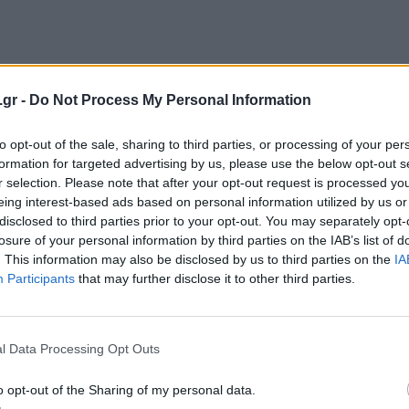
.gr -
Do Not Process My Personal Information
to opt-out of the sale, sharing to third parties, or processing of your per
formation for targeted advertising by us, please use the below opt-out s
r selection. Please note that after your opt-out request is processed y
eing interest-based ads based on personal information utilized by us or
disclosed to third parties prior to your opt-out. You may separately opt-
losure of your personal information by third parties on the IAB’s list of
. This information may also be disclosed by us to third parties on the
IA
Participants
that may further disclose it to other third parties.
l Data Processing Opt Outs
o opt-out of the Sharing of my personal data.