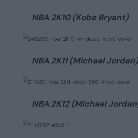
NBA 2K10 (Kobe Bryant)
NBA 2K11 (Michael Jordan
NBA 2K12 (Michael Jordan