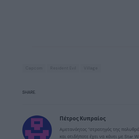
Capcom
Resident Evil
Village
SHARE.
Πέτρος Κυπραίος
Αμετανόητος “στρατηγός της πολυθρόν
και οτιδήποτε έχει να κάνει με Star