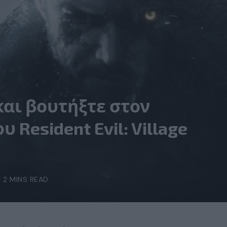
και βουτήξτε στον
 Resident Evil: Village
2 MINS READ