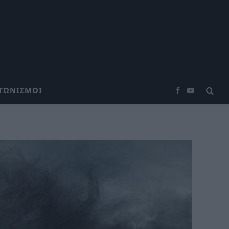
ΑΓΩΝΙΣΜΟΊ
Facebook
YouTube