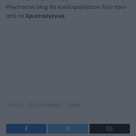
PlayStation blog θα κυκλοφορήσουν λίγο πριν
από τα
Χριστούγεννα
.
Nacon
Pro χειριστήρια
Razer
Facebook
Twitter
Email