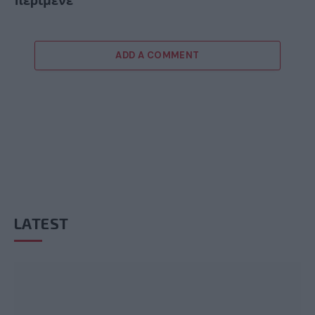
ADD A COMMENT
LATEST