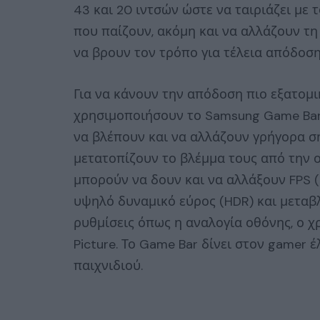
43 και 20 ιντσών ώστε να ταιριάζει με 
που παίζουν, ακόμη και να αλλάζουν τη
να βρουν τον τρόπο για τέλεια απόδοση
Για να κάνουν την απόδοση πιο εξατομι
χρησιμοποιήσουν το Samsung Game Ba
να βλέπουν και να αλλάζουν γρήγορα ση
μετατοπίζουν το βλέμμα τους από την 
μπορούν να δουν και να αλλάξουν FPS (
υψηλό δυναμικό εύρος (HDR) και μετα
ρυθμίσεις όπως η αναλογία οθόνης, ο χ
Picture. Το Game Bar δίνει στον gamer 
παιχνιδιού.