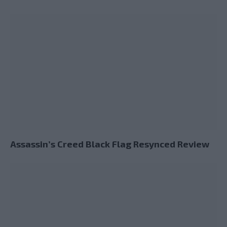
Assassin’s Creed Black Flag Resynced Review