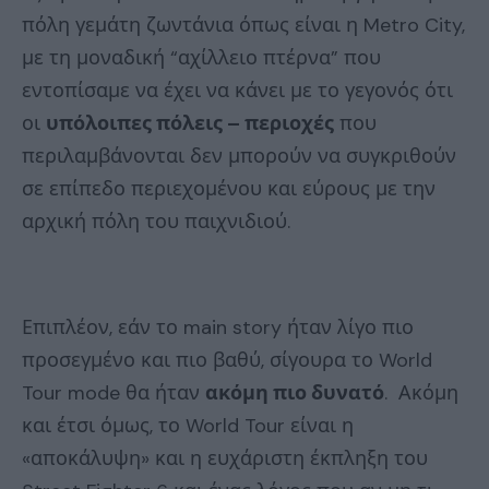
πόλη γεμάτη ζωντάνια όπως είναι η Metro City,
με τη μοναδική “αχίλλειο πτέρνα” που
εντοπίσαμε να έχει να κάνει με το γεγονός ότι
οι
υπόλοιπες πόλεις – περιοχές
που
περιλαμβάνονται δεν μπορούν να συγκριθούν
σε επίπεδο περιεχομένου και εύρους με την
αρχική πόλη του παιχνιδιού.
Επιπλέον, εάν το main story ήταν λίγο πιο
προσεγμένο και πιο βαθύ, σίγουρα το World
Tour mode θα ήταν
ακόμη πιο δυνατό
. Ακόμη
και έτσι όμως, το World Tour είναι η
«αποκάλυψη» και η ευχάριστη έκπληξη του