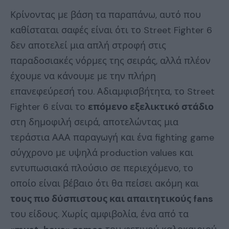
Κρίνοντας με βάση τα παραπάνω, αυτό που
καθίσταται σαφές είναι ότι το Street Fighter 6
δεν αποτελεί μια απλή στροφή στις
παραδοσιακές νόρμες της σειράς, αλλά πλέον
έχουμε να κάνουμε με την πλήρη
επανεφεύρεσή του. Αδιαμφισβήτητα, το Street
Fighter 6 είναι το
επόμενο εξελικτικό στάδιο
στη δημοφιλή σειρά, αποτελώντας μια
τεράστια ΑΑΑ παραγωγή και ένα fighting game
σύγχρονο με υψηλά production values και
εντυπωσιακά πλούσιο σε περιεχόμενο, το
οποίο είναι βέβαιο ότι θα πείσει ακόμη και
τους πιο δύσπιστους και απαιτητικούς fans
του είδους. Χωρίς αμφιβολία, ένα από τα