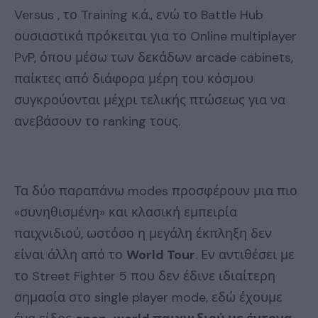
Versus , το Training κ.ά., ενώ το Battle Hub
ουσιαστικά πρόκειται για το Online multiplayer
PvP, όπου μέσω των δεκάδων arcade cabinets,
παίκτες από διάφορα μέρη του κόσμου
συγκρούονται μέχρι τελικής πτώσεως για να
ανεβάσουν το ranking τους.
Τα δύο παραπάνω modes προσφέρουν μια πιο
«συνηθισμένη» και κλασική εμπειρία
παιχνιδιού, ωστόσο η μεγάλη έκπληξη δεν
είναι άλλη από το
World Tour
. Εν αντιθέσει με
το Street Fighter 5 που δεν έδινε ιδιαίτερη
σημασία στο single player mode, εδώ έχουμε