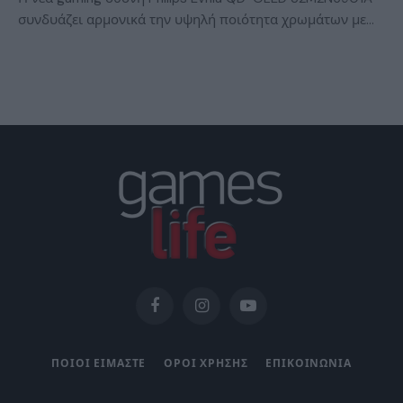
συνδυάζει αρμονικά την υψηλή ποιότητα χρωμάτων με…
Facebook
Instagram
YouTube
ΠΟΙΟΙ ΕΙΜΑΣΤΕ
ΟΡΟΙ ΧΡΗΣΗΣ
ΕΠΙΚΟΙΝΩΝΙΑ