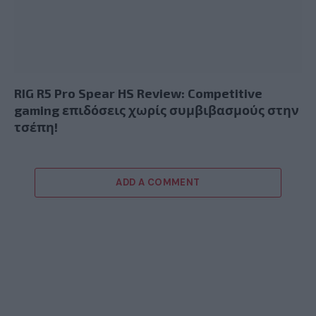
RIG R5 Pro Spear HS Review: Competitive
gaming επιδόσεις χωρίς συμβιβασμούς στην
τσέπη!
ADD A COMMENT