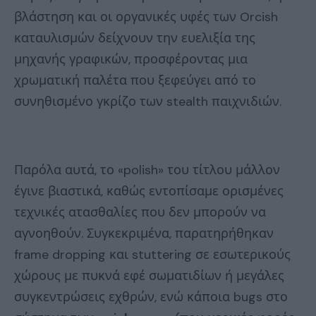
βλάστηση και οι οργανικές υφές των Orcish
καταυλισμών δείχνουν την ευελιξία της
μηχανής γραφικών, προσφέροντας μια
χρωματική παλέτα που ξεφεύγει από το
συνηθισμένο γκρίζο των stealth παιχνιδιών.
Παρόλα αυτά, το «polish» του τίτλου μάλλον
έγινε βιαστικά, καθώς εντοπίσαμε ορισμένες
τεχνικές ατασθαλίες που δεν μπορούν να
αγνοηθούν. Συγκεκριμένα, παρατηρήθηκαν
frame dropping και stuttering σε εσωτερικούς
χώρους με πυκνά εφέ σωματιδίων ή μεγάλες
συγκεντρώσεις εχθρών, ενώ κάποια bugs στο