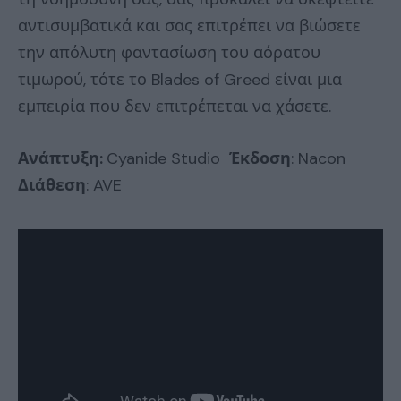
αντισυμβατικά και σας επιτρέπει να βιώσετε
την απόλυτη φαντασίωση του αόρατου
τιμωρού, τότε το Blades of Greed είναι μια
εμπειρία που δεν επιτρέπεται να χάσετε.
Ανάπτυξη:
Cyanide Studio
Έκδοση
: Nacon
Διάθεση
: AVE