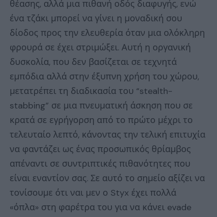
θέασης, αλλά μια πιθανή οδός διαφυγής, ενώ
ένα τζάκι μπορεί να γίνει η μοναδική σου
δίοδος προς την ελευθερία όταν μια ολόκληρη
φρουρά σε έχει στριμώξει. Αυτή η οργανική
δυσκολία, που δεν βασίζεται σε τεχνητά
εμπόδια αλλά στην έξυπνη χρήση του χώρου,
μετατρέπει τη διαδικασία του “stealth-
stabbing” σε μια πνευματική άσκηση που σε
κρατά σε εγρήγορση από το πρώτο μέχρι το
τελευταίο λεπτό, κάνοντας την τελική επιτυχία
να φαντάζει ως ένας προσωπικός θρίαμβος
απέναντι σε συντριπτικές πιθανότητες που
είναι εναντίον σας. Σε αυτό το σημείο αξίζει να
τονίσουμε ότι ναι μεν ο Styx έχει πολλά
«όπλα» στη φαρέτρα του για να κάνει evade