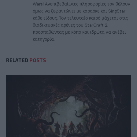
Wars! Ανεπιβεβαίωτες πληροφορίες τον θέλουν
όμως να ξεφαντώνει με καραόκε και SingStar
κάθε είδους. Τον τελευταίο καιρό μάχεται στις
διαδικτυακές αρένες του StarCraft 2,
προσπαθώντας με κόπο και ιδρώτα να ανέβει
κατηγορία...
RELATED
POSTS