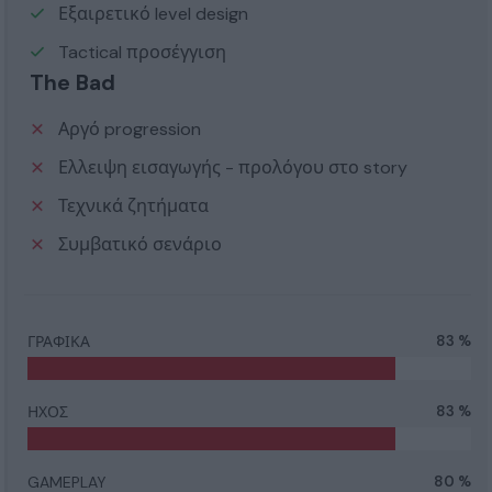
Εξαιρετικό level design
Tactical προσέγγιση
The Bad
Αργό progression
Ελλειψη εισαγωγής - προλόγου στο story
Τεχνικά ζητήματα
Συμβατικό σενάριο
ΓΡΑΦΙΚΑ
83 %
ΗΧΟΣ
83 %
GAMEPLAY
80 %