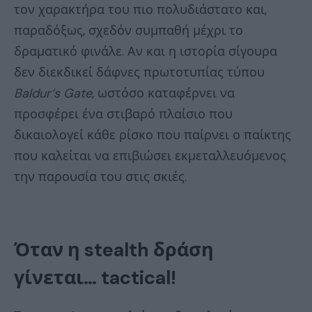
τον χαρακτήρα του πιο πολυδιάστατο και,
παραδόξως, σχεδόν συμπαθή μέχρι το
δραματικό φινάλε. Αν και η ιστορία σίγουρα
δεν διεκδικεί δάφνες πρωτοτυπίας τύπου
Baldur
‘
s
Gate
, ωστόσο καταφέρνει να
προσφέρει ένα στιβαρό πλαίσιο που
δικαιολογεί κάθε ρίσκο που παίρνει ο παίκτης
που καλείται να επιβιώσει εκμεταλλευόμενος
την παρουσία του στις σκιές.
Όταν η
stealth
δράση
γίνεται…
tactical
!