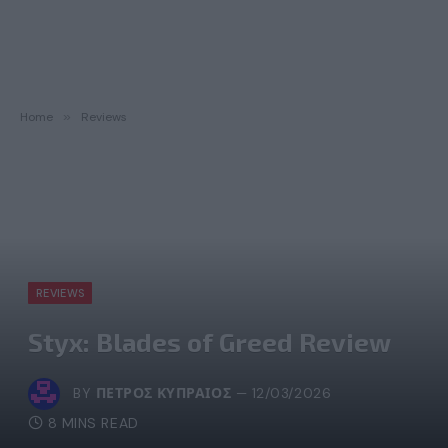
Home
»
Reviews
REVIEWS
Styx: Blades of Greed Review
BY
ΠΈΤΡΟΣ ΚΥΠΡΑΊΟΣ
12/03/2026
8 MINS READ