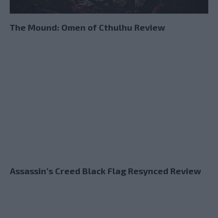
The Mound: Omen of Cthulhu Review
Assassin’s Creed Black Flag Resynced Review