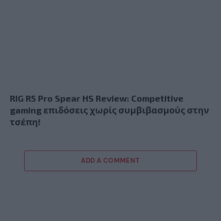
RIG R5 Pro Spear HS Review: Competitive
gaming επιδόσεις χωρίς συμβιβασμούς στην
τσέπη!
ADD A COMMENT