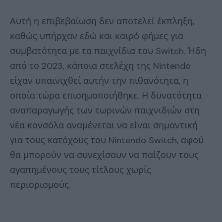
Αυτή η επιβεβαίωση δεν αποτελεί έκπληξη,
καθώς υπήρχαν εδώ και καιρό φήμες για
συμβατότητα με τα παιχνίδια του Switch. Ήδη
από το 2023, κάποια στελέχη της Nintendo
είχαν υπαινιχθεί αυτήν την πιθανότητα, η
οποία τώρα επισημοποιήθηκε. Η δυνατότητα
αναπαραγωγής των τωρινών παιχνιδιών στη
νέα κονσόλα αναμένεται να είναι σημαντική
για τους κατόχους του Nintendo Switch, αφού
θα μπορούν να συνεχίσουν να παίζουν τους
αγαπημένους τους τίτλους χωρίς
περιορισμούς.