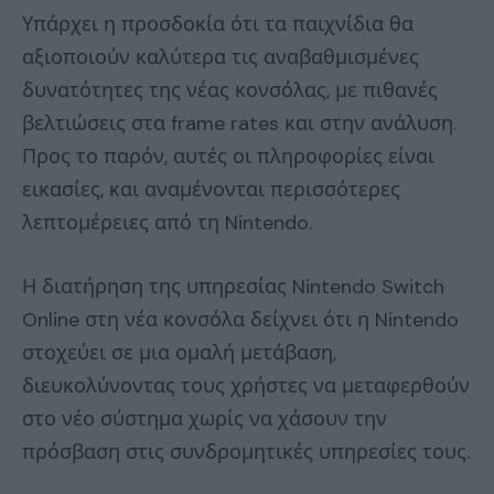
Υπάρχει η προσδοκία ότι τα παιχνίδια θα
αξιοποιούν καλύτερα τις αναβαθμισμένες
δυνατότητες της νέας κονσόλας, με πιθανές
βελτιώσεις στα frame rates και στην ανάλυση.
Προς το παρόν, αυτές οι πληροφορίες είναι
εικασίες, και αναμένονται περισσότερες
λεπτομέρειες από τη Nintendo.
Η διατήρηση της υπηρεσίας Nintendo Switch
Online στη νέα κονσόλα δείχνει ότι η Nintendo
στοχεύει σε μια ομαλή μετάβαση,
διευκολύνοντας τους χρήστες να μεταφερθούν
στο νέο σύστημα χωρίς να χάσουν την
πρόσβαση στις συνδρομητικές υπηρεσίες τους.