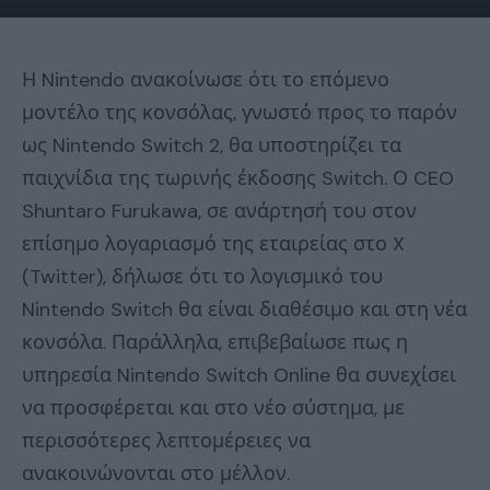
Η Nintendo ανακοίνωσε ότι το επόμενο
μοντέλο της κονσόλας, γνωστό προς το παρόν
ως Nintendo Switch 2, θα υποστηρίζει τα
παιχνίδια της τωρινής έκδοσης Switch. Ο CEO
Shuntaro Furukawa, σε ανάρτησή του στον
επίσημο λογαριασμό της εταιρείας στο X
(Twitter), δήλωσε ότι το λογισμικό του
Nintendo Switch θα είναι διαθέσιμο και στη νέα
κονσόλα. Παράλληλα, επιβεβαίωσε πως η
υπηρεσία Nintendo Switch Online θα συνεχίσει
να προσφέρεται και στο νέο σύστημα, με
περισσότερες λεπτομέρειες να
ανακοινώνονται στο μέλλον.