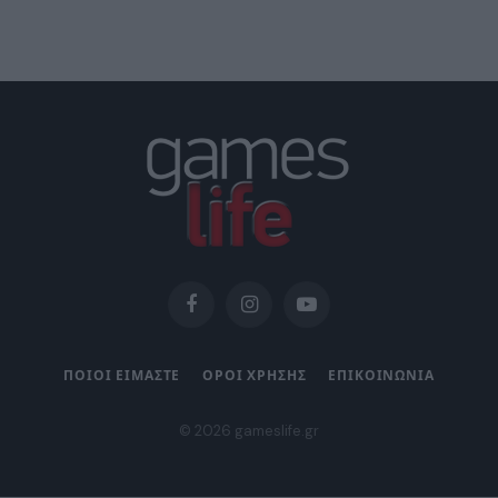
Facebook
Instagram
YouTube
ΠΟΙΟΙ ΕΙΜΑΣΤΕ
ΟΡΟΙ ΧΡΗΣΗΣ
ΕΠΙΚΟΙΝΩΝΙΑ
© 2026 gameslife.gr