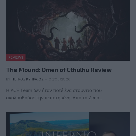
REVIEWS
The Mound: Omen of Cthulhu Review
BY
ΠΈΤΡΟΣ ΚΥΠΡΑΊΟΣ
03/08/2026
Η ACE Team δεν ήταν ποτέ ένα στούντιο που
ακολουθούσε την πεπατημένη. Από τα Zeno…