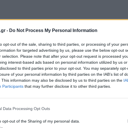
.gr -
Do Not Process My Personal Information
to opt-out of the sale, sharing to third parties, or processing of your per
formation for targeted advertising by us, please use the below opt-out s
r selection. Please note that after your opt-out request is processed y
eing interest-based ads based on personal information utilized by us or
disclosed to third parties prior to your opt-out. You may separately opt-
losure of your personal information by third parties on the IAB’s list of
. This information may also be disclosed by us to third parties on the
IA
Participants
that may further disclose it to other third parties.
l Data Processing Opt Outs
o opt-out of the Sharing of my personal data.