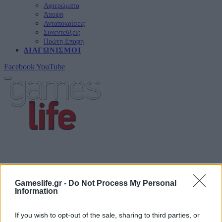
Αφιερώματα
Άποψη
Ανταποκρίσεις
Συνεντεύξεις
Πρώτη Επαφή
ΔΙΑΓΩΝΙΣΜΟΊ
Facebook
YouTube
Gameslife.gr -
Do Not Process My Personal
Information
If you wish to opt-out of the sale, sharing to third parties, or