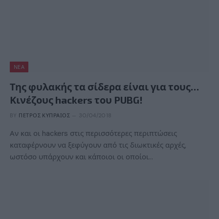
ΝΈΑ
Της φυλακής τα σίδερα είναι για τους…
Κινέζους hackers του PUBG!
BY
ΠΈΤΡΟΣ ΚΥΠΡΑΊΟΣ
30/04/2018
Αν και οι hackers στις περισσότερες περιπτώσεις
καταφέρνουν να ξεφύγουν από τις διωκτικές αρχές,
ωστόσο υπάρχουν και κάποιοι οι οποίοι…