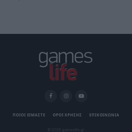
Facebook
Instagram
YouTube
ΠΟΙΟΙ ΕΙΜΑΣΤΕ
ΟΡΟΙ ΧΡΗΣΗΣ
ΕΠΙΚΟΙΝΩΝΙΑ
© 2026 gameslife.gr