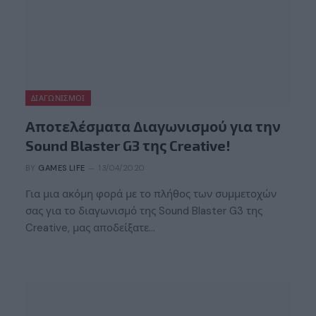
ΔΙΑΓΩΝΙΣΜΟΊ
Αποτελέσματα Διαγωνισμού για την
Sound Blaster G3 της Creative!
BY
GAMES LIFE
13/04/2020
Για μια ακόμη φορά με το πλήθος των συμμετοχών
σας για το διαγωνισμό της Sound Blaster G3 της
Creative, μας αποδείξατε…