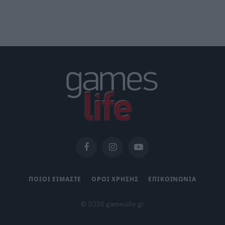
Facebook
Instagram
YouTube
ΠΟΙΟΙ ΕΙΜΑΣΤΕ
ΟΡΟΙ ΧΡΗΣΗΣ
ΕΠΙΚΟΙΝΩΝΙΑ
© 2026 gameslife.gr