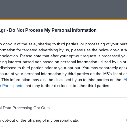
.gr -
Do Not Process My Personal Information
to opt-out of the sale, sharing to third parties, or processing of your per
formation for targeted advertising by us, please use the below opt-out s
r selection. Please note that after your opt-out request is processed y
eing interest-based ads based on personal information utilized by us or
disclosed to third parties prior to your opt-out. You may separately opt-
losure of your personal information by third parties on the IAB’s list of
. This information may also be disclosed by us to third parties on the
IA
Participants
that may further disclose it to other third parties.
l Data Processing Opt Outs
o opt-out of the Sharing of my personal data.