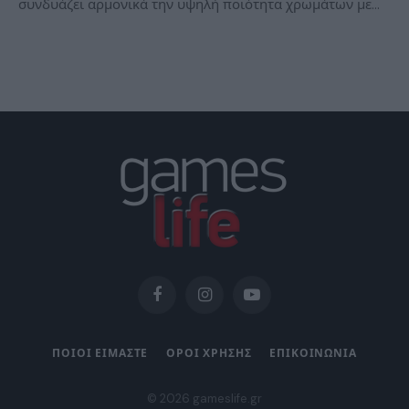
συνδυάζει αρμονικά την υψηλή ποιότητα χρωμάτων με…
Facebook
Instagram
YouTube
ΠΟΙΟΙ ΕΙΜΑΣΤΕ
ΟΡΟΙ ΧΡΗΣΗΣ
ΕΠΙΚΟΙΝΩΝΙΑ
© 2026 gameslife.gr