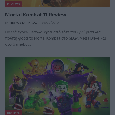
REVIEWS
Mortal Kombat 11 Review
BY
ΠΈΤΡΟΣ ΚΥΠΡΑΊΟΣ
25/05/2019
Πολλά έχουν μεσολαβήσει από τότε που γνώρισα για
πρώτη φορά το Mortal Kombat στo SEGA Mega Drive και
στο Gameboy…
REVIEWS