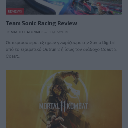
REVIEWS
Team Sonic Racing Review
BY
ΜΊΛΤΟΣ ΠΑΓΩΝΊΔΗΣ
30/05/2019
Οι περισσότεροι εξ ημών γνωρίζουμε την Sumo Digital
από το εξαιρετικό Outrun 2 ή ίσως τον διάδοχο Coast 2
Coast…