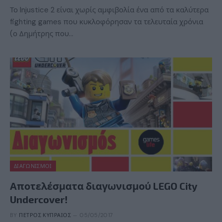
Το Injustice 2 είναι χωρίς αμφιβολία ένα από τα καλύτερα
fighting games που κυκλοφόρησαν τα τελευταία χρόνια
(ο Δημήτρης που…
ΔΙΑΓΩΝΙΣΜΟΊ
Αποτελέσματα διαγωνισμού LEGO City
Undercover!
BY
ΠΈΤΡΟΣ ΚΥΠΡΑΊΟΣ
05/05/2017