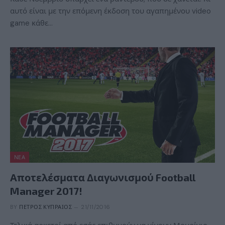
αυτό είναι με την επόμενη έκδοση του αγαπημένου video
game κάθε…
ΝΈΑ
Αποτελέσματα Διαγωνισμού Football
Manager 2017!
BY
ΠΈΤΡΟΣ ΚΥΠΡΑΊΟΣ
21/11/2016