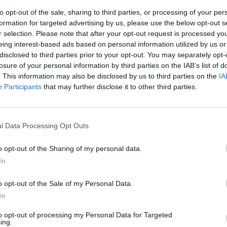
to opt-out of the sale, sharing to third parties, or processing of your per
formation for targeted advertising by us, please use the below opt-out s
r selection. Please note that after your opt-out request is processed y
eing interest-based ads based on personal information utilized by us or
disclosed to third parties prior to your opt-out. You may separately opt-
losure of your personal information by third parties on the IAB’s list of
. This information may also be disclosed by us to third parties on the
IA
Participants
that may further disclose it to other third parties.
l Data Processing Opt Outs
o opt-out of the Sharing of my personal data.
In
o opt-out of the Sale of my Personal Data.
In
to opt-out of processing my Personal Data for Targeted
ing.