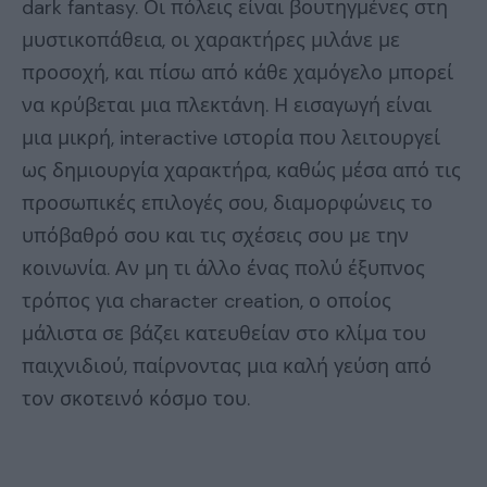
dark fantasy. Οι πόλεις είναι βουτηγμένες στη
μυστικοπάθεια, οι χαρακτήρες μιλάνε με
προσοχή, και πίσω από κάθε χαμόγελο μπορεί
να κρύβεται μια πλεκτάνη. Η εισαγωγή είναι
μια μικρή, interactive ιστορία που λειτουργεί
ως δημιουργία χαρακτήρα, καθώς μέσα από τις
προσωπικές επιλογές σου, διαμορφώνεις το
υπόβαθρό σου και τις σχέσεις σου με την
κοινωνία. Αν μη τι άλλο ένας πολύ έξυπνος
τρόπος για character creation, ο οποίος
μάλιστα σε βάζει κατευθείαν στο κλίμα του
παιχνιδιού, παίρνοντας μια καλή γεύση από
τον σκοτεινό κόσμο του.