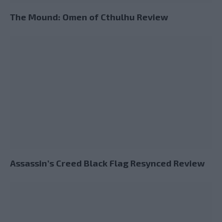
The Mound: Omen of Cthulhu Review
Assassin’s Creed Black Flag Resynced Review