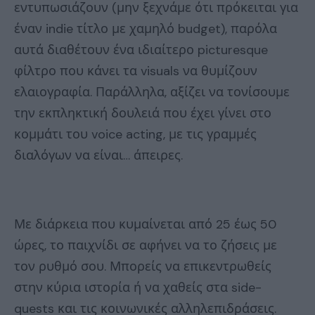
εντυπωσιάζουν (μην ξεχνάμε ότι πρόκειται για
έναν indie τίτλο με χαμηλό budget), παρόλα
αυτά διαθέτουν ένα ιδιαίτερο picturesque
φίλτρο που κάνει τα visuals να θυμίζουν
ελαιογραφία. Παράλληλα, αξίζει να τονίσουμε
την εκπληκτική δουλειά που έχει γίνει στο
κομμάτι του voice acting, με τις γραμμές
διαλόγων να είναι… άπειρες.
Με διάρκεια που κυμαίνεται από 25 έως 50
ώρες, το παιχνίδι σε αφήνει να το ζήσεις με
τον ρυθμό σου. Μπορείς να επικεντρωθείς
στην κύρια ιστορία ή να χαθείς στα side-
quests και τις κοινωνικές αλληλεπιδράσεις.