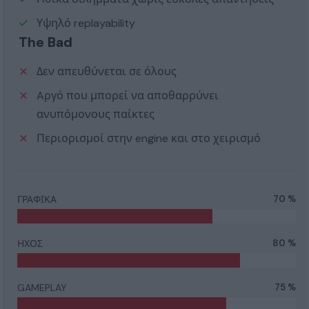
Υψηλό replayability
The Bad
Δεν απευθύνεται σε όλους
Aργό που μπορεί να αποθαρρύνει
ανυπόμονους παίκτες
Περιορισμοί στην engine και στο χειρισμό
ΓΡΑΦΙΚΑ
70 %
ΗΧΟΣ
80 %
GAMEPLAY
75 %