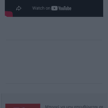
Μπορεί να μην απευθύνεται σε