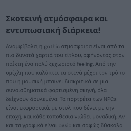
Σκοτεινή ατμόσφαιρα και
εντυπωσιακή διάρκεια!
Αναμφίβολα, η gothic ατμόσφαιρα είναι από τα
πιο δυνατά χαρτιά του τίτλου, αφήνοντας στον
παίκτη ένα πολύ ξεχωριστό feeling. Από την
ομίχλη που καλύπτει τα στενά μέχρι τον τρόπο
που η μουσική μπαίνει διακριτικά σε μια
συναισθηματικά φορτισμένη σκηνή, όλα
δείχνουν δουλεμένα. Τα πορτρέτα των NPCs
είναι εκφραστικά, με στυλ που δένει με την
εποχή, και κάθε τοποθεσία νιώθει μοναδική. Αν
και τα γραφικά είναι basic και σαφώς δύσκολα