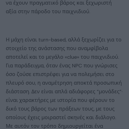
να έχουν πραγματικό βάρος και ξεχωριστή
αξία στην πάροδο του παιχνιδιού.
Η μάχη είναι turn-based, αλλά ξεχωρίζει για το
στοιχείο της ανάστασης που αναμφίβολα
αποτελεί και το μεγάλο «clue» του παιχνιδιού.
Για παράδειγμα, όταν ένας NPC που γνώρισες
όσο ζούσε επιστρέφει για να πολεμήσει στο
πλευρό σου, η αναμέτρηση αποκτά προσωπική
διάσταση. Δεν είναι απλά αδιάφορες “μονάδες”·
είναι χαρακτήρες με ιστορία που φέρουν το
δικό τους βάρος των πράξεων τους, με τους
οποίους έχεις μοιραστεί σκηνές και διάλογο.
Με αυτόν τον τρόπο δημιουργείται ένα