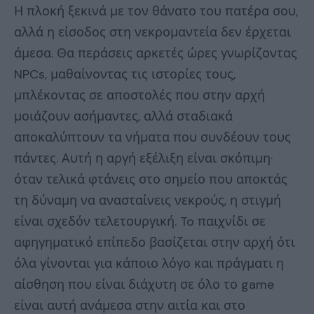
Η πλοκή ξεκινά με τον θάνατο του πατέρα σου,
αλλά η είσοδος στη νεκρομαντεία δεν έρχεται
άμεσα. Θα περάσεις αρκετές ώρες γνωρίζοντας
NPCs, μαθαίνοντας τις ιστορίες τους,
μπλέκοντας σε αποστολές που στην αρχή
μοιάζουν ασήμαντες, αλλά σταδιακά
αποκαλύπτουν τα νήματα που συνδέουν τους
πάντες. Αυτή η αργή εξέλιξη είναι σκόπιμη·
όταν τελικά φτάνεις στο σημείο που αποκτάς
τη δύναμη να ανασταίνεις νεκρούς, η στιγμή
είναι σχεδόν τελετουργική. To παιχνίδι σε
αφηγηματικό επίπεδο βασίζεται στην αρχή ότι
όλα γίνονται για κάποιο λόγο και πράγματι η
αίσθηση που είναι διάχυτη σε όλο το game
είναι αυτή ανάμεσα στην αιτία και στο