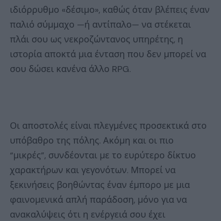
ιδιόρρυθμο «δέσιμο», καθώς όταν βλέπεις έναν
παλιό σύμμαχο —ή αντίπαλο— να στέκεται
πλάι σου ως νεκροζώντανος υπηρέτης, η
ιστορία αποκτά μια ένταση που δεν μπορεί να
σου δώσει κανένα άλλο RPG.
Οι αποστολές είναι πλεγμένες προσεκτικά στο
υπόβαθρο της πόλης. Ακόμη και οι πιο
“μικρές”, συνδέονται με το ευρύτερο δίκτυο
χαρακτήρων και γεγονότων. Μπορεί να
ξεκινήσεις βοηθώντας έναν έμπορο με μια
φαινομενικά απλή παράδοση, μόνο για να
ανακαλύψεις ότι η ενέργειά σου έχει