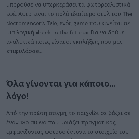
μπορούσε να υπερκεράσει τα φωτορεαλιστικά
εφέ. Αυτό είναι το πολύ ιδιαίτερο στυλ του The
Necromancer’s Tale, ενός game που κινείται σε
μια λογική «back to the future». Για να δούμε
αναλυτικά ποιες είναι οι εκπλήξεις που μας
επιφυλάσσει…
Όλα γίνονται για κάποιο…
λόγο!
Από την πρώτη στιγμή, το παιχνίδι σε βάζει σε
έναν 18ο αιώνα που μοιάζει πραγματικός,
εμφανίζοντας ωστόσο έντονα το στοιχείο του