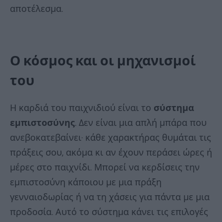
αποτέλεσμα.
Ο κόσμος και οι μηχανισμοί
του
Η καρδιά του παιχνιδιού είναι το
σύστημα
εμπιστοσύνης
. Δεν είναι μια απλή μπάρα που
ανεβοκατεβαίνει· κάθε χαρακτήρας θυμάται τις
πράξεις σου, ακόμα κι αν έχουν περάσει ώρες ή
μέρες στο παιχνίδι. Μπορεί να κερδίσεις την
εμπιστοσύνη κάποιου με μια πράξη
γενναιοδωρίας ή να τη χάσεις για πάντα με μια
προδοσία. Αυτό το σύστημα κάνει τις επιλογές