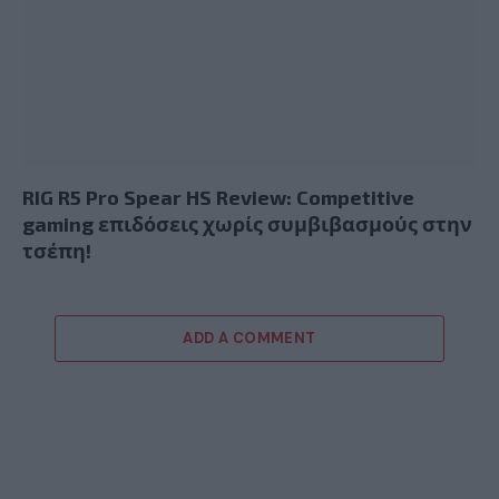
RIG R5 Pro Spear HS Review: Competitive
gaming επιδόσεις χωρίς συμβιβασμούς στην
τσέπη!
ADD A COMMENT