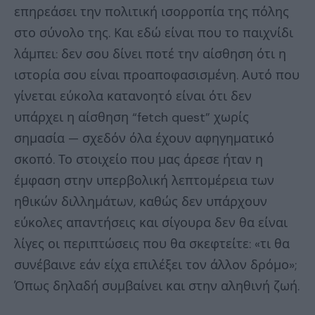
επηρεάσει την πολιτική ισορροπία της πόλης
στο σύνολο της. Και εδώ είναι που το παιχνίδι
λάμπει: δεν σου δίνει ποτέ την αίσθηση ότι η
ιστορία σου είναι προαποφασισμένη. Αυτό που
γίνεται εύκολα κατανοητό είναι ότι δεν
υπάρχει η αίσθηση “fetch quest” χωρίς
σημασία — σχεδόν όλα έχουν αφηγηματικό
σκοπό. Το στοιχείο που μας άρεσε ήταν η
έμφαση στην υπερβολική λεπτομέρεια των
ηθικών διλλημάτων, καθώς δεν υπάρχουν
εύκολες απαντήσεις και σίγουρα δεν θα είναι
λίγες οι περιπτώσεις που θα σκεφτείτε: «τι θα
συνέβαινε εάν είχα επιλέξει τον άλλον δρόμο»;
Όπως δηλαδή συμβαίνει και στην αληθινή ζωή.