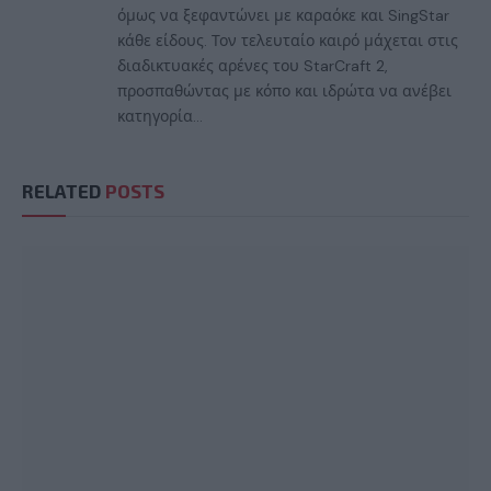
όμως να ξεφαντώνει με καραόκε και SingStar
κάθε είδους. Τον τελευταίο καιρό μάχεται στις
διαδικτυακές αρένες του StarCraft 2,
προσπαθώντας με κόπο και ιδρώτα να ανέβει
κατηγορία...
RELATED
POSTS