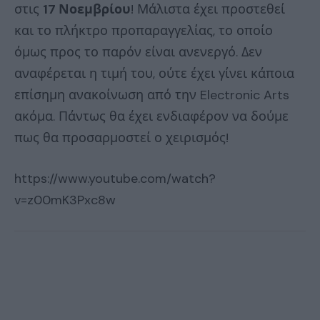
στις
17 Νοεμβρίου
! Μάλιστα έχει προστεθεί
και το πλήκτρο προπαραγγελίας, το οποίο
όμως προς το παρόν είναι ανενεργό. Δεν
αναφέρεται η τιμή του, ούτε έχει γίνει κάποια
επίσημη ανακοίνωση από την Electronic Arts
ακόμα. Πάντως θα έχει ενδιαφέρον να δούμε
πως θα προσαρμοστεί ο χειρισμός!
https://www.youtube.com/watch?
v=z00mK3Pxc8w