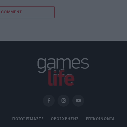
A COMMENT
Facebook
Instagram
YouTube
ΠΟΙΟΙ ΕΙΜΑΣΤΕ
ΟΡΟΙ ΧΡΗΣΗΣ
ΕΠΙΚΟΙΝΩΝΙΑ