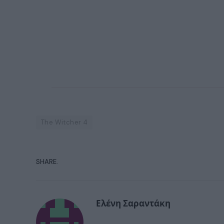
The Witcher 4
SHARE.
Ελένη Σαραντάκη