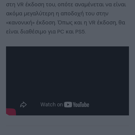
στη VR έκδοση του, οπότε αναμένεται να είναι
ακόμα μεγαλύτερη η αποδοχή του στην
«κανονική» έκδοση. Όπως και η VR έκδοση, θα
είναι διαθέσιμο για PC και PS5.