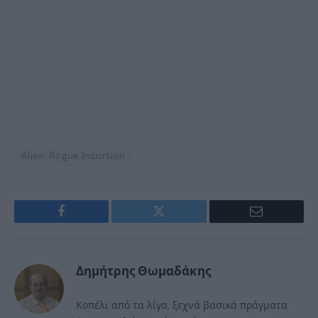
Alien: Rogue Incursion
Facebook
Twitter
Email
Δημήτρης Θωμαδάκης
Κοπέλι από τα λίγα, ξεχνά βασικά πράγματα