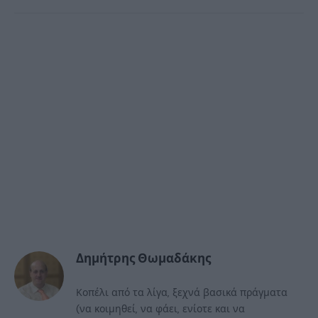
Δημήτρης Θωμαδάκης
Κοπέλι από τα λίγα, ξεχνά βασικά πράγματα
(να κοιμηθεί, να φάει, ενίοτε και να