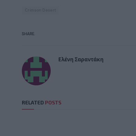
Crimson Desert
SHARE.
Ελένη Σαραντάκη
RELATED
POSTS