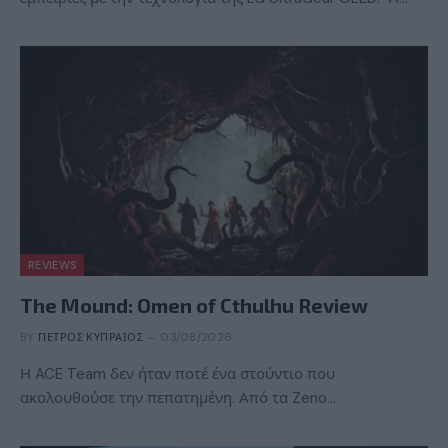
REVIEWS
The Mound: Omen of Cthulhu Review
BY
ΠΈΤΡΟΣ ΚΥΠΡΑΊΟΣ
03/08/2026
Η ACE Team δεν ήταν ποτέ ένα στούντιο που
ακολουθούσε την πεπατημένη. Από τα Zeno…