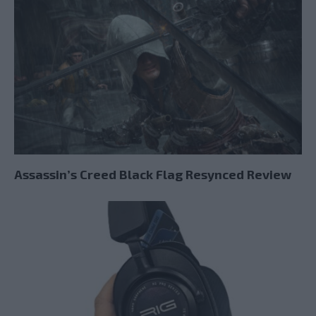
Assassin’s Creed Black Flag Resynced Review