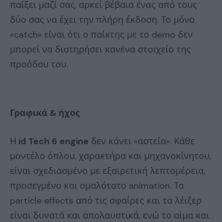
παίξει μαζί σας, αρκεί βέβαια ένας από τους
δύο σας να έχει την πλήρη έκδοση. Το μόνο
«catch» είναι ότι ο παίκτης με το demo δεν
μπορεί να διατηρήσει κανένα στοιχείο της
προόδου του.
Γραφικά & ήχος
Η
id Tech 6 engine
δεν κάνει «αστεία». Κάθε
μοντέλο όπλου, χαρακτήρα και μηχανοκίνητου,
είναι σχεδιασμένο με εξαιρετική λεπτομέρεια,
προσεγμένο και ομαλότατο animation. Τα
particle effects από τις σφαίρες και τα λέιζερ
είναι δυνατά και απολαυστικά, ενώ το αίμα και