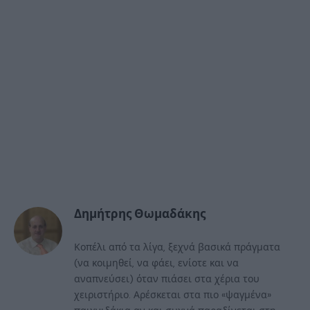
Δημήτρης Θωμαδάκης
Κοπέλι από τα λίγα, ξεχνά βασικά πράγματα
(να κοιμηθεί, να φάει, ενίοτε και να
αναπνεύσει) όταν πιάσει στα χέρια του
χειριστήριο. Αρέσκεται στα πιο «ψαγμένα»