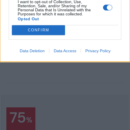
I want to opt-out of Collection, Use,
Retention, Sale, and/or Sharing of my
Personal Data that Is Unrelated with the
Purposes for which it was collected.
Opted Out
CONFIRM
Data Deletion
Data Access
Privacy Policy
75
%