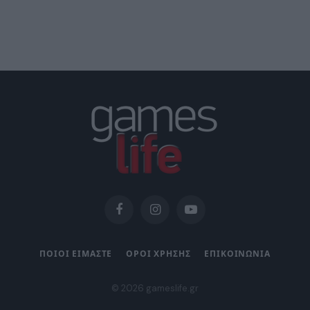
Facebook
Instagram
YouTube
ΠΟΙΟΙ ΕΙΜΑΣΤΕ
ΟΡΟΙ ΧΡΗΣΗΣ
ΕΠΙΚΟΙΝΩΝΙΑ
© 2026 gameslife.gr