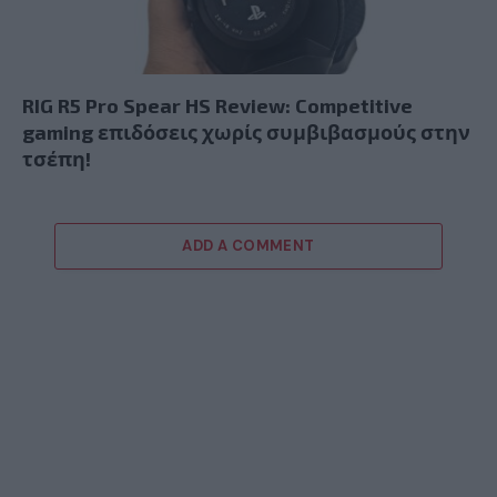
RIG R5 Pro Spear HS Review: Competitive
gaming επιδόσεις χωρίς συμβιβασμούς στην
τσέπη!
ADD A COMMENT