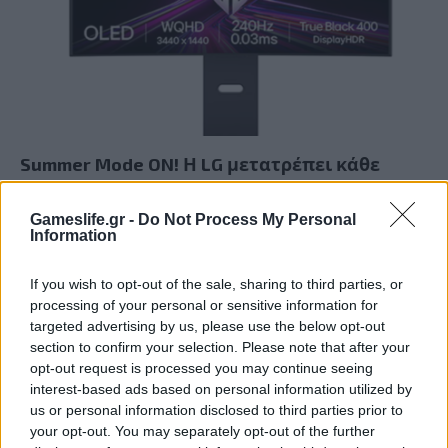
Summer Mode ON! Η LG μετατρέπει κάθε
στιγμή σε απόλυτη gaming εμπειρία!
Gameslife.gr -
Do Not Process My Personal
Information
If you wish to opt-out of the sale, sharing to third parties, or
processing of your personal or sensitive information for
targeted advertising by us, please use the below opt-out
section to confirm your selection. Please note that after your
opt-out request is processed you may continue seeing
interest-based ads based on personal information utilized by
us or personal information disclosed to third parties prior to
your opt-out. You may separately opt-out of the further