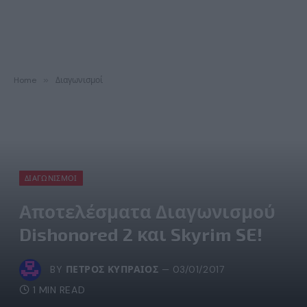
Home
»
Διαγωνισμοί
ΔΙΑΓΩΝΙΣΜΟΊ
Αποτελέσματα Διαγωνισμού
Dishonored 2 και Skyrim SE!
BY
ΠΈΤΡΟΣ ΚΥΠΡΑΊΟΣ
03/01/2017
1 MIN READ