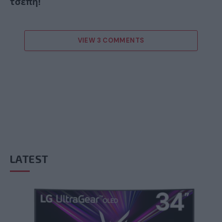
τσέπη!
VIEW 3 COMMENTS
LATEST