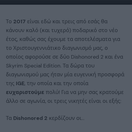
Το
2017
είναι εδώ και τρεις από εσάς θα
κάνουν καλό (και τυχερό) ποδαρικό στο νέο
έτος, καθώς σας έχουμε τα αποτελέσματα για
το Χριστουγεννιάτικο διαγωνισμό μας, ο
οποίος αφορούσε σε δύο Dishonored 2 και ένα
Skyrim Special Edition. Τα δώρα του
διαγωνισμού μας ήταν μία ευγενική προσφορά
της
IGE
, την οποία και την οποία
ευχαριστούμε
πολύ! Για να μην σας κρατούμε
άλλο σε αγωνία, οι τρεις νικητές είναι οι εξής:
Τα
Dishonored 2
κερδίζουν οι…