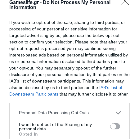
Gameslife.gr -
Do Not Process My Personal
Information
If you wish to opt-out of the sale, sharing to third parties, or
processing of your personal or sensitive information for
targeted advertising by us, please use the below opt-out
section to confirm your selection. Please note that after your
opt-out request is processed you may continue seeing
interest-based ads based on personal information utilized by
us or personal information disclosed to third parties prior to
your opt-out. You may separately opt-out of the further
disclosure of your personal information by third parties on the
The Mound: Omen of Cthulhu Review
IAB’s list of downstream participants. This information may
also be disclosed by us to third parties on the
IAB’s List of
Downstream Participants
that may further disclose it to other
third parties.
Personal Data Processing Opt Outs
I want to opt-out of the Sharing of my
personal data.
Opted In