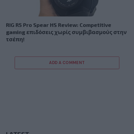
RIG R5 Pro Spear HS Review: Competitive
gaming επιδόσεις χωρίς συμβιβασμούς στην
τσέπη!
ADD A COMMENT