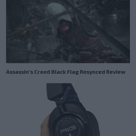
Assassin’s Creed Black Flag Resynced Review