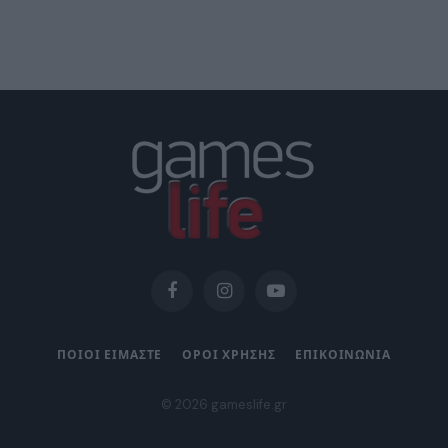
Facebook
Instagram
YouTube
ΠΟΙΟΙ ΕΙΜΑΣΤΕ
ΟΡΟΙ ΧΡΗΣΗΣ
ΕΠΙΚΟΙΝΩΝΙΑ
© 2026 gameslife.gr