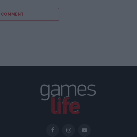
A COMMENT
Facebook
Instagram
YouTube