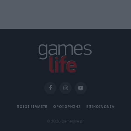
Facebook
Instagram
YouTube
ΠΟΙΟΙ ΕΙΜΑΣΤΕ
ΟΡΟΙ ΧΡΗΣΗΣ
ΕΠΙΚΟΙΝΩΝΙΑ
© 2026 gameslife.gr