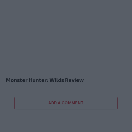
Monster Hunter: Wilds Review
ADD A COMMENT