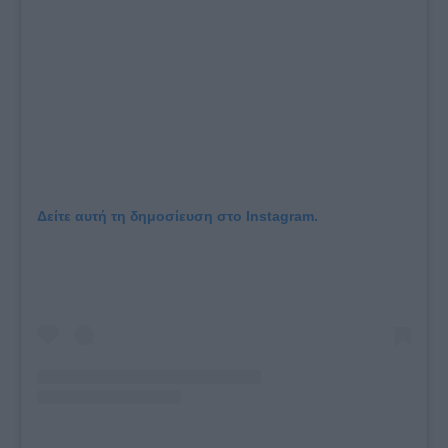
Δείτε αυτή τη δημοσίευση στο Instagram.