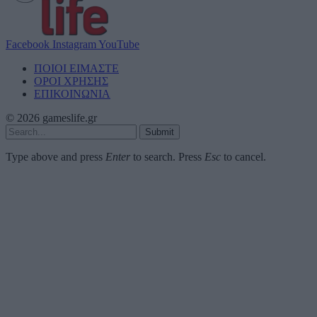
Facebook
Instagram
YouTube
ΠΟΙΟΙ ΕΙΜΑΣΤΕ
ΟΡΟΙ ΧΡΗΣΗΣ
ΕΠΙΚΟΙΝΩΝΙΑ
© 2026 gameslife.gr
Submit
Type above and press
Enter
to search. Press
Esc
to cancel.