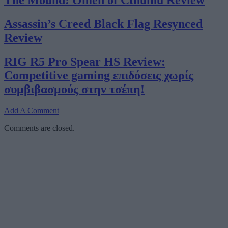
The Mound: Omen of Cthulhu Review
Assassin’s Creed Black Flag Resynced
Review
RIG R5 Pro Spear HS Review:
Competitive gaming επιδόσεις χωρίς
συμβιβασμούς στην τσέπη!
Add A Comment
Comments are closed.