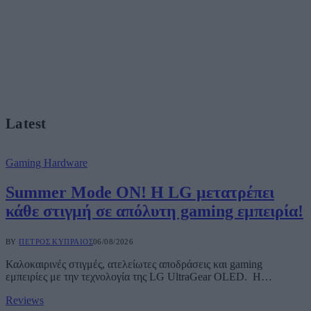
Latest
Gaming Hardware
Summer Mode ON! Η LG μετατρέπει
κάθε στιγμή σε απόλυτη gaming εμπειρία!
BY
ΠΈΤΡΟΣ ΚΥΠΡΑΊΟΣ
06/08/2026
Καλοκαιρινές στιγμές, ατελείωτες αποδράσεις και gaming
εμπειρίες με την τεχνολογία της LG UltraGear OLED. Η…
Reviews