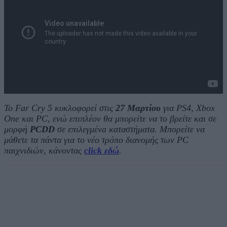
Το Far Cry 5 κυκλοφορεί στις
27 Μαρτίου
για PS4, Xbox
One και PC, ενώ επιπλέον θα μπορείτε να το βρείτε και σε
μορφή
PCDD
σε επιλεγμένa καταστήματα. Μπορείτε να
μάθετε τα πάντα για το νέο τρόπο διανομής των PC
παιχνιδιών, κάνοντας
click εδώ
.