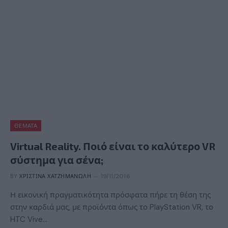
ΘΈΜΑΤΑ
Virtual Reality. Ποιό είναι το καλύτερο VR
σύστημα για σένα;
BY
ΧΡΙΣΤΊΝΑ ΧΑΤΖΗΜΑΝΏΛΗ
19/11/2016
Η εικονική πραγματικότητα πρόσφατα πήρε τη θέση της
στην καρδιά μας, με προϊόντα όπως το PlayStation VR, το
HTC Vive…