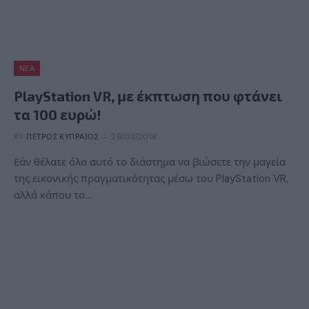
ΝΈΑ
PlayStation VR, με έκπτωση που φτάνει
τα 100 ευρώ!
BY
ΠΈΤΡΟΣ ΚΥΠΡΑΊΟΣ
29/03/2018
Εάν θέλατε όλο αυτό το διάστημα να βιώσετε την μαγεία
της εικονικής πραγματικότητας μέσω του PlayStation VR,
αλλά κάπου το…