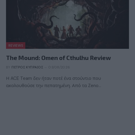
REVIEWS
The Mound: Omen of Cthulhu Review
BY
ΠΈΤΡΟΣ ΚΥΠΡΑΊΟΣ
03/08/2026
Η ACE Team δεν ήταν ποτέ ένα στούντιο που
ακολουθούσε την πεπατημένη. Από τα Zeno…