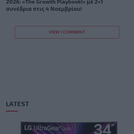
2026: «The Growth Playbook!» με 2+1
συνέδρια στις 4 Νοεμβρίου!
VIEW 1 COMMENT
LATEST