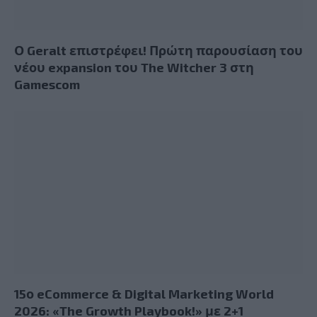
Ο Geralt επιστρέφει! Πρώτη παρουσίαση του
νέου expansion του The Witcher 3 στη
Gamescom
15ο eCommerce & Digital Marketing World
2026: «The Growth Playbook!» με 2+1