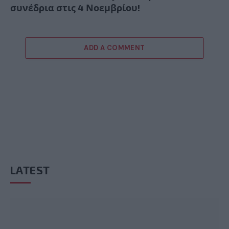
συνέδρια στις 4 Νοεμβρίου!
ADD A COMMENT
LATEST