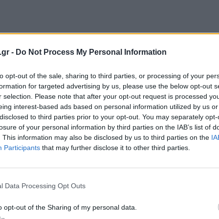
.gr -
Do Not Process My Personal Information
to opt-out of the sale, sharing to third parties, or processing of your per
formation for targeted advertising by us, please use the below opt-out s
r selection. Please note that after your opt-out request is processed y
eing interest-based ads based on personal information utilized by us or
disclosed to third parties prior to your opt-out. You may separately opt-
losure of your personal information by third parties on the IAB’s list of
. This information may also be disclosed by us to third parties on the
IA
Participants
that may further disclose it to other third parties.
l Data Processing Opt Outs
o opt-out of the Sharing of my personal data.