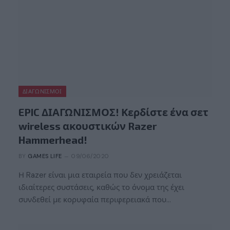
ΔΙΑΓΩΝΙΣΜΟΊ
EPIC ΔΙΑΓΩΝΙΣΜΟΣ! Κερδίστε ένα σετ
wireless ακουστικών Razer
Hammerhead!
BY
GAMES LIFE
09/06/2020
Η Razer είναι μια εταιρεία που δεν χρειάζεται
ιδιαίτερες συστάσεις, καθώς το όνομα της έχει
συνδεθεί με κορυφαία περιφερειακά που…