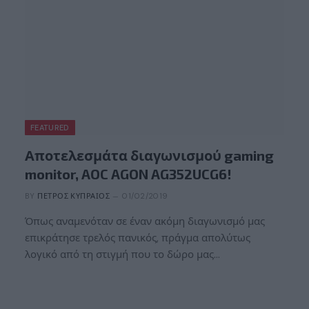
FEATURED
Αποτελεσμάτα διαγωνισμού gaming
monitor, AOC AGON AG352UCG6!
BY
ΠΈΤΡΟΣ ΚΥΠΡΑΊΟΣ
01/02/2019
Όπως αναμενόταν σε έναν ακόμη διαγωνισμό μας
επικράτησε τρελός πανικός, πράγμα απολύτως
λογικό από τη στιγμή που το δώρο μας…