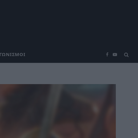
ΑΓΩΝΙΣΜΟΊ
Facebook
YouTube