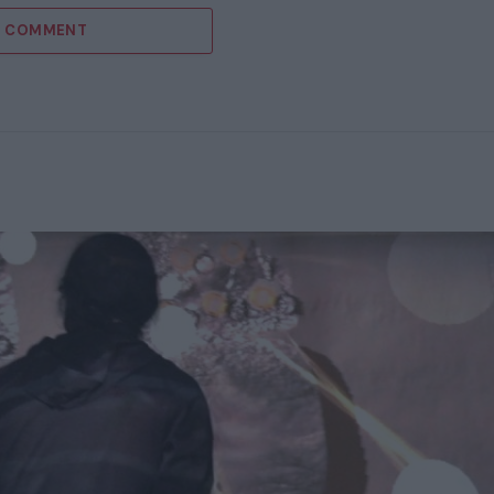
 1 COMMENT