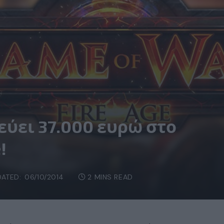
εύει 37.000 ευρώ στο
!
DATED:
06/10/2014
2 MINS READ