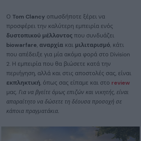
Ο
Tom Clancy
οπωσδήποτε ξέρει να
προσφέρει την καλύτερη εμπειρία ενός
δυστοπικού μέλλοντος
που συνδυάζει
biowarfare
,
αναρχία
και
μιλιταρισμό
, κάτι
που απέδειξε για μία ακόμα φορά στο Division
2. Η εμπειρία που θα βιώσετε κατά την
περιήγηση, αλλά και στις αποστολές σας, είναι
εκπληκτική
, όπως σας είπαμε και στο
review
μας.
Για να βγείτε όμως επιζών και νικητής, είναι
απαραίτητο να δώσετε τη δέουσα προσοχή σε
κάποια πραγματάκια.