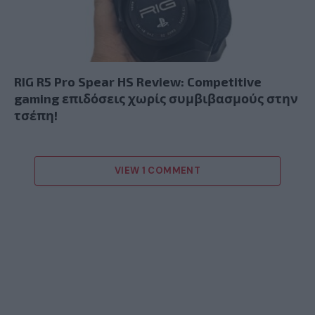
RIG R5 Pro Spear HS Review: Competitive
gaming επιδόσεις χωρίς συμβιβασμούς στην
τσέπη!
VIEW 1 COMMENT