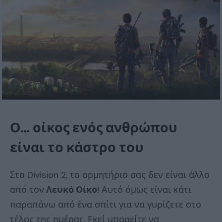
Ο… οίκος ενός ανθρώπου
είναι το κάστρο του
Στο Division 2, το ορμητήριο σας δεν είναι άλλο
από τον
Λευκό Οίκο
! Αυτό όμως είναι κάτι
παραπάνω από ένα σπίτι για να γυρίζετε στο
τέλος της ημέρας. Εκεί μπορείτε να