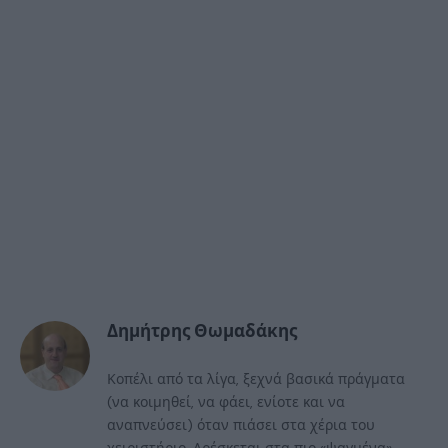
Δημήτρης Θωμαδάκης
Κοπέλι από τα λίγα, ξεχνά βασικά πράγματα
(να κοιμηθεί, να φάει, ενίοτε και να
αναπνεύσει) όταν πιάσει στα χέρια του
χειριστήριο. Αρέσκεται στα πιο «ψαγμένα»