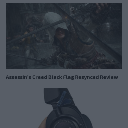
Assassin’s Creed Black Flag Resynced Review