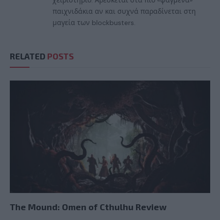
παιχνιδάκια αν και συχνά παραδίνεται στη
μαγεία των blockbusters.
RELATED
POSTS
The Mound: Omen of Cthulhu Review