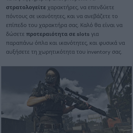
στρατολογείτε
χαρακτήρες, να επενδύετε
πόντους σε ικανότητες, και να ανεβάζετε το
επίπεδο του χαρακτήρα σας. Καλό θα είναι να
δώσετε
προτεραιότητα σε slots
για
παραπάνω όπλα και ικανότητες, και φυσικά να
αυξήσετε τη χωρητικότητα του inventory σας.