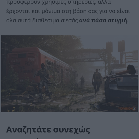
προσφέρουν χρήσιμες υπηρεσίες, αλλά
έρχονται και μόνιμα στη βάση σας για να είναι
όλα αυτά διαθέσιμα σ’εσάς
ανά πάσα στιγμή.
Αναζητάτε συνεχώς