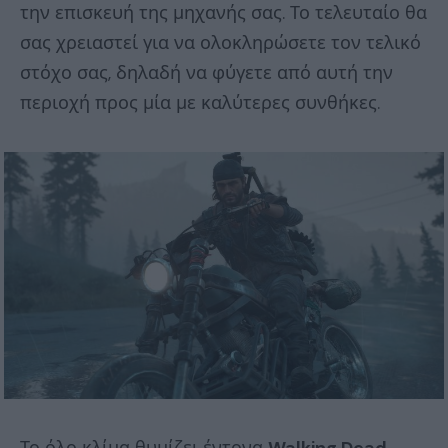
την επισκευή της μηχανής σας. Το τελευταίο θα
σας χρειαστεί για να ολοκληρώσετε τον τελικό
στόχο σας, δηλαδή να φύγετε από αυτή την
περιοχή προς μία με καλύτερες συνθήκες.
Το όλο κλίμα θυμίζει έντονα
Walking Dead,