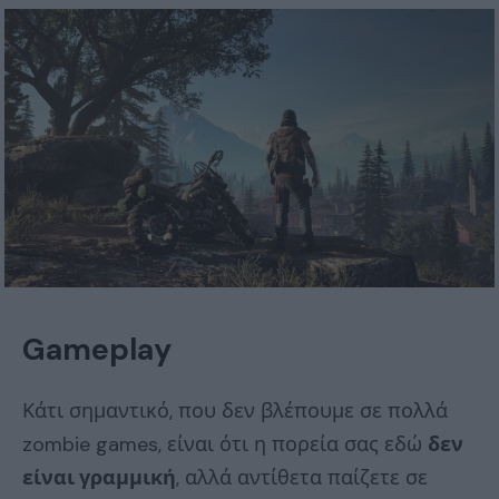
Gameplay
Κάτι σημαντικό, που δεν βλέπουμε σε πολλά
zombie games, είναι ότι η πορεία σας εδώ
δεν
είναι γραμμική
, αλλά αντίθετα παίζετε σε