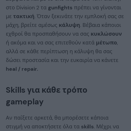
στο Division 2 τα
gunfights
πρέπει να γίνονται
με
τακτική
. Όταν ξεκινάτε την εμπλοκή σας σε
μάχη, βρείτε αμέσως
κάλυψη
. Βέβαια κάποιοι
εχθροί θα προσπαθήσουν να σας
κυκλώσουν
ή ακόμα και να σας επιτεθούν κατά
μέτωπο
,
αλλά σε κάθε περίπτωση η κάλυψη θα σας
δώσει προστασία και την ευκαιρία να κάνετε
heal / repair.
Skills για κάθε τρόπο
gameplay
Αν παίξετε αρκετά, θα μπορέσετε κάποια
στιγμή να αποκτήσετε όλα τα
skills
. Μέχρι να