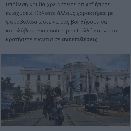
υπόθεση και θα χρειαστείτε οπωσδήποτε
ενισχύσεις. Καλέστε άλλους χαρακτήρες με
φωτοβολίδα ώστε να σας βοηθήσουν να
καταλάβετε ένα control point αλλά και να το
κρατήσετε ενάντια σε
αντεπιθέσεις
.