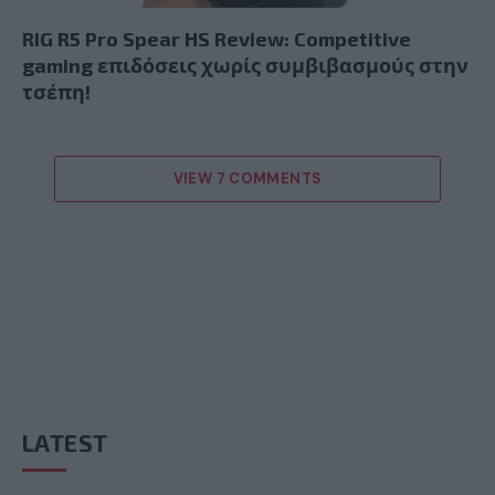
RIG R5 Pro Spear HS Review: Competitive
gaming επιδόσεις χωρίς συμβιβασμούς στην
τσέπη!
VIEW 7 COMMENTS
LATEST