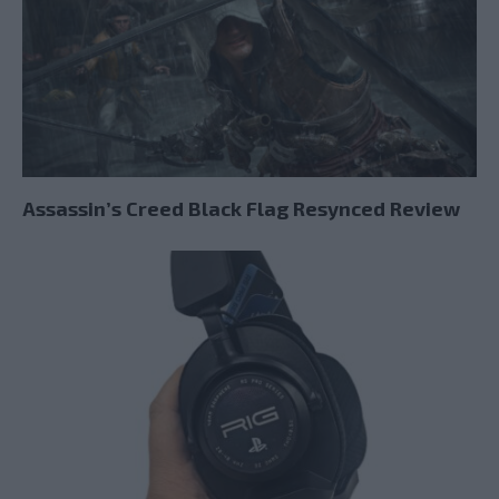
Assassin’s Creed Black Flag Resynced Review