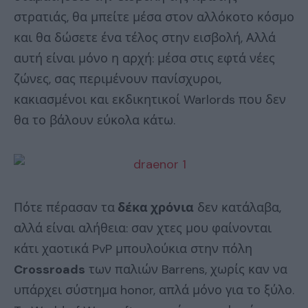
στρατιάς, θα μπείτε μέσα στον αλλόκοτο κόσμο
και θα δώσετε ένα τέλος στην εισβολή, Αλλά
αυτή είναι μόνο η αρχή: μέσα στις εφτά νέες
ζώνες, σας περιμένουν πανίσχυροι,
κακιασμένοι και εκδικητικοί Warlords που δεν
θα το βάλουν εύκολα κάτω.
Πότε πέρασαν τα
δέκα χρόνια
δεν κατάλαβα,
αλλά είναι αλήθεια: σαν χτες μου φαίνονται
κάτι χαοτικά PvP μπουλούκια στην πόλη
Crossroads
των παλιών Barrens, χωρίς καν να
υπάρχει σύστημα honor, απλά μόνο για το ξύλο.