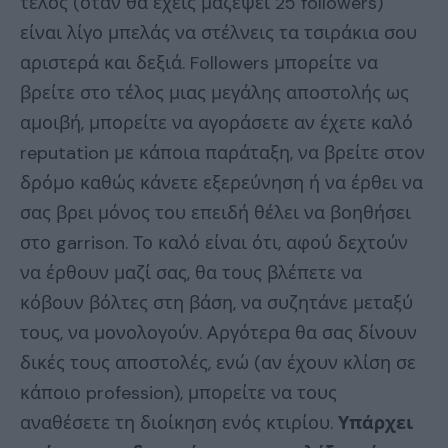
τέλος (όταν θα έχεις μαζέψει 25 followers)
είναι λίγο μπελάς να στέλνεις τα τσιράκια σου
αριστερά και δεξιά. Followers μπορείτε να
βρείτε στο τέλος μιας μεγάλης αποστολής ως
αμοιβή, μπορείτε να αγοράσετε αν έχετε καλό
reputation με κάποια παράταξη, να βρείτε στον
δρόμο καθώς κάνετε εξερεύνηση ή να έρθει να
σας βρει μόνος του επειδή θέλει να βοηθήσει
στο garrison. Το καλό είναι ότι, αφού δεχτούν
να έρθουν μαζί σας, θα τους βλέπετε να
κόβουν βόλτες στη βάση, να συζητάνε μεταξύ
τους, να μονολογούν. Αργότερα θα σας δίνουν
δικές τους αποστολές, ενώ (αν έχουν κλίση σε
κάποιο profession), μπορείτε να τους
αναθέσετε τη διοίκηση ενός κτιρίου.
Υπάρχει