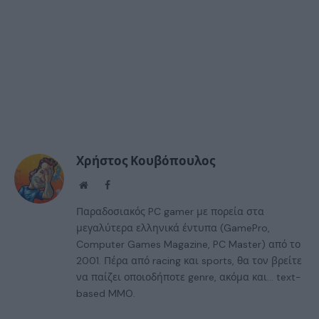
Χρήστος Κουβόπουλος
Website
Facebook
Παραδοσιακός PC gamer με πορεία στα
μεγαλύτερα ελληνικά έντυπα (GamePro,
Computer Games Magazine, PC Master) από το
2001. Πέρα από racing και sports, θα τον βρείτε
να παίζει οποιοδήποτε genre, ακόμα και... text-
based MMO.