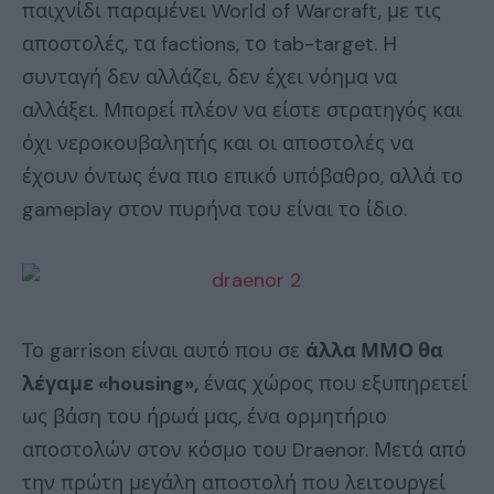
παιχνίδι παραμένει World of Warcraft, με τις
αποστολές, τα factions, το tab-target. Η
συνταγή δεν αλλάζει, δεν έχει νόημα να
αλλάξει. Μπορεί πλέον να είστε στρατηγός και
όχι νεροκουβαλητής και οι αποστολές να
έχουν όντως ένα πιο επικό υπόβαθρο, αλλά το
gameplay στον πυρήνα του είναι το ίδιο.
Το garrison είναι αυτό που σε
άλλα ΜΜΟ θα
λέγαμε «housing»,
ένας χώρος που εξυπηρετεί
ως βάση του ήρωά μας, ένα ορμητήριο
αποστολών στον κόσμο του Draenor. Μετά από
την πρώτη μεγάλη αποστολή που λειτουργεί