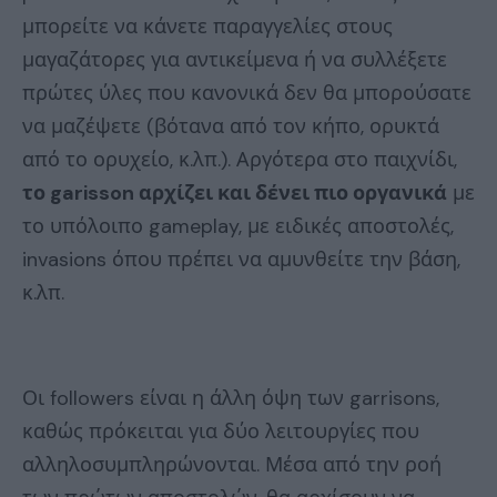
μπορείτε να κάνετε παραγγελίες στους
μαγαζάτορες για αντικείμενα ή να συλλέξετε
πρώτες ύλες που κανονικά δεν θα μπορούσατε
να μαζέψετε (βότανα από τον κήπο, ορυκτά
από το ορυχείο, κ.λπ.). Αργότερα στο παιχνίδι,
το garisson αρχίζει και δένει πιο οργανικά
με
το υπόλοιπο gameplay, με ειδικές αποστολές,
invasions όπου πρέπει να αμυνθείτε την βάση,
κ.λπ.
Οι followers είναι η άλλη όψη των garrisons,
καθώς πρόκειται για δύο λειτουργίες που
αλληλοσυμπληρώνονται. Μέσα από την ροή