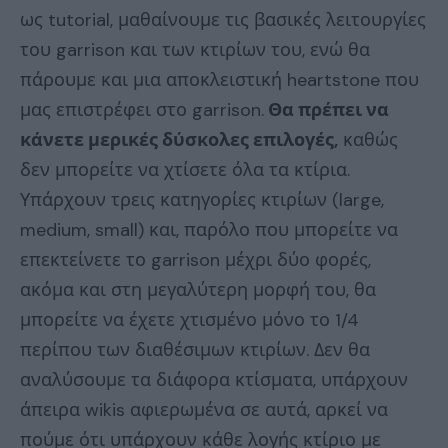
ως tutorial, μαθαίνουμε τις βασικές λειτουργίες
του garrison και των κτιρίων του, ενώ θα
πάρουμε και μια αποκλειστική heartstone που
μας επιστρέφει στο garrison.
Θα πρέπει να
κάνετε μερικές δύσκολες επιλογές,
καθώς
δεν μπορείτε να χτίσετε όλα τα κτίρια.
Υπάρχουν τρεις κατηγορίες κτιρίων (large,
medium, small) και, παρόλο που μπορείτε να
επεκτείνετε το garrison μέχρι δύο φορές,
ακόμα και στη μεγαλύτερη μορφή του, θα
μπορείτε να έχετε χτισμένο μόνο το 1/4
περίπου των διαθέσιμων κτιρίων. Δεν θα
αναλύσουμε τα διάφορα κτίσματα, υπάρχουν
άπειρα wikis αφιερωμένα σε αυτά, αρκεί να
πούμε ότι υπάρχουν κάθε λογής κτίριο με