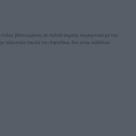
τίτλος βελτιωμένος σε πολλά σημεία, συγκριτικά με τον
ν τελευταία ταινία του franchise, δεν είναι καθόλου